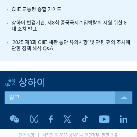
CIIE 교통편 종합 가이드
상하이 변검기관, 제8회 중국국제수입박람회 지원 위한 8
대 조치 발표
'2025 제8회 CIIE 세관 통관 유의사항' 및 관련 편의 조치에
관한 정책 해석 Q&A
링크
면책 성명
| 저작권 © 2026 상하이시 인민정부. 판권 소유.