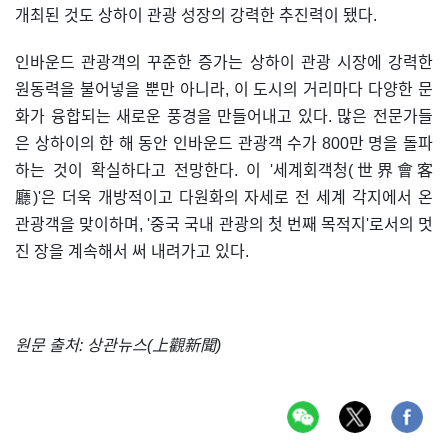
개최된 것도 상하이 관광 성장의 강력한 추진력이 됐다.
인바운드 관광객의 꾸준한 증가는 상하이 관광 시장에 강력한
원동력을 불어넣을 뿐만 아니라, 이 도시의 거리마다 다양한 문
화가 융합되는 새로운 풍경을 만들어내고 있다. 많은 전문가들
은 상하이의 한 해 동안 인바운드 관광객 수가 800만 명을 돌파
하는 것이 확실하다고 전망한다. 이 '세계회객청(世界會客
廳)'은 더욱 개방적이고 다원화의 자세로 전 세계 각지에서 온
관광객을 맞이하며, '중국 국내 관광의 첫 번째 목적지'로서의 멋
진 장을 계속해서 써 내려가고 있다.
원문 출처: 상관뉴스(上觀新聞)