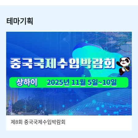
테마기획
제8회 중국국제수입박람회