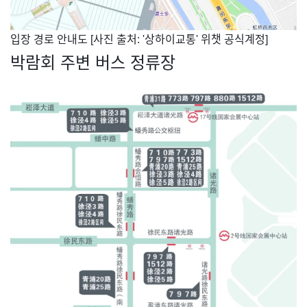
​입장 경로 안내도 [사진 출처: '상하이교통' 위챗 공식계정]
박람회 주변 버스 정류장