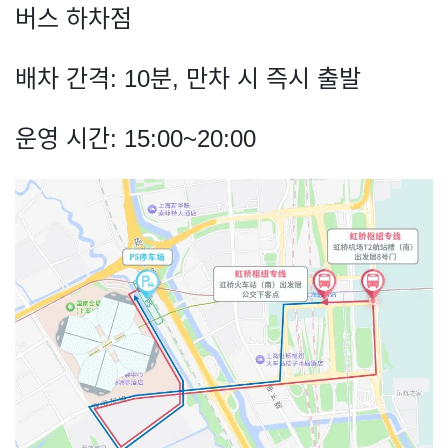
버스 하차점
배차 간격: 10분, 만차 시 즉시 출발
운영 시간: 15:00~20:00