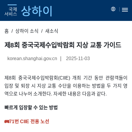
홈
상하이 소식
새소식
제8회 중국국제수입박람회 지상 교통 가이드
|
korean.shanghai.gov.cn
2025-11-03
제8회 중국국제수입박람회(CIIE) 개최 기간 동안 관람객들이
입장 및 퇴장 시 지상 교통 수단을 이용하는 방법을 두 가지 영
역으로 나누어 소개한다. 자세한 내용은 다음과 같다.
빠르게 입장할 수 있는 방법
🚌
71번 CIIE 전용 노선