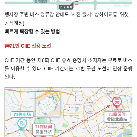
​행사장 주변 버스 정류장 안내도 [사진 출처: '상하이교통' 위챗
공식계정]
빠르게 퇴장할 수 있는 방법
🚌
71번 CIIE 전용 노선
CIIE 기간 동안 제8회 CIIE 유효 증명서 소지자는 무료로 버스
를 이용할 수 있다. CIIE 기간에는 71번 구간 노선이 연장 운행
된다.