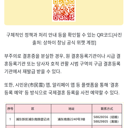
구체적인 정책과 처리 안내 등을 확인힐 수 있는 QR코드[사진
출처: 상하이 창닝 공식 위챗 계정]
부주의로 결혼증을 분실한 경우, 원 결혼등록기관이나 시급 결
혼등록기관 또는 당사자 호적 관활 시범 구역의 구급 결혼등록
기관에서 재발급 받을 수 있다.
또한, 시민운(市民雲) 앱, 알리페이 앱 등 플랫폼을 통해 '결혼
등록 예약' 등 방식으로 국제결혼 등록을 사전 예약할 수 있다.