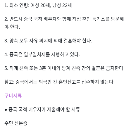
1. 최소 연령: 여성 20세, 남성 22세
2. 반드시 중국 국적 배우자와 함께 직접 혼인 등기소를 방문해
야 한다.
3. 양측 모두 자유 의지에 의해 결혼해야 한다.
4. 중국은 일부일처제를 시행하고 있다.
5. 직계 친족 또는 3촌 이내의 방계 친족 간의 결혼은 금지한다.
참고: 중국에서는 외국인 간 혼인신고를 접수하지 않는다.
구비서류
● 중국 국적 배우자가 제출해야 할 서류
주민 신분증