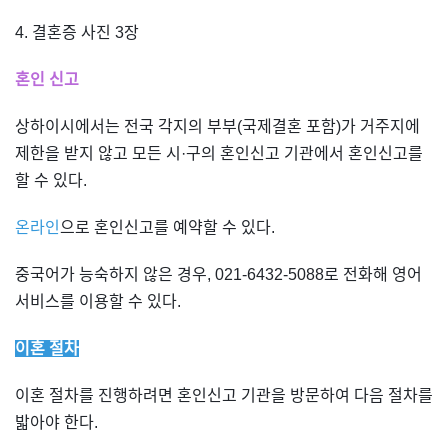
4. 결혼증 사진 3장
혼인 신고
상하이시에서는 전국 각지의 부부(국제결혼 포함)가 거주지에
제한을 받지 않고 모든 시·구의 혼인신고 기관에서 혼인신고를
할 수 있다.
온라인
으로 혼인신고를 예약할 수 있다.
중국어가 능숙하지 않은 경우, 021-6432-5088로 전화해 영어
서비스를 이용할 수 있다.
이혼 절차
이혼 절차를 진행하려면 혼인신고 기관을 방문하여 다음 절차를
밟아야 한다.