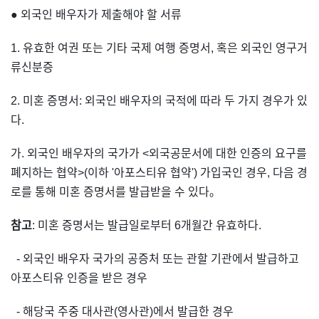
● 외국인 배우자가 제출해야 할 서류
1. 유효한 여권 또는 기타 국제 여행 증명서, 혹은 외국인 영구거
류신분증
2. 미혼 증명서: 외국인 배우자의 국적에 따라 두 가지 경우가 있
다.
가. 외국인 배우자의 국가가 <외국공문서에 대한 인증의 요구를
폐지하는 협약>(이하 '아포스티유 협약') 가입국인 경우, 다음 경
로를 통해 미혼 증명서를 발급받을 수 있다。
참고
: 미혼 증명서는 발급일로부터 6개월간 유효하다.
- 외국인 배우자 국가의 공증처 또는 관할 기관에서 발급하고
아포스티유 인증을 받은 경우
- 해당국 주중 대사관(영사관)에서 발급한 경우