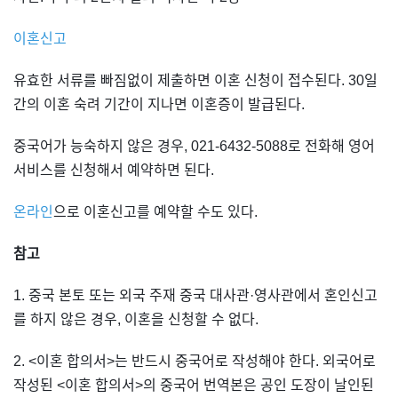
이혼신고
유효한 서류를 빠짐없이 제출하면 이혼 신청이 접수된다. 30일
간의 이혼 숙려 기간이 지나면 이혼증이 발급된다.
중국어가 능숙하지 않은 경우, 021-6432-5088로 전화해 영어
서비스를 신청해서 예약하면 된다.
온라인
으로 이혼신고를 예약할 수도 있다.
참고
1. 중국 본토 또는 외국 주재 중국 대사관·영사관에서 혼인신고
를 하지 않은 경우, 이혼을 신청할 수 없다.
2. <이혼 합의서>는 반드시 중국어로 작성해야 한다. 외국어로
작성된 <이혼 합의서>의 중국어 번역본은 공인 도장이 날인된