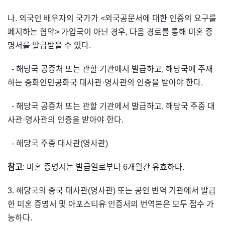
나. 외국인 배우자의 국가가 <외국공문서에 대한 인증의 요구를
폐지하는 협약> 가입국이 아닌 경우, 다음 경로를 통해 미혼 증
명서를 발급받을 수 있다.
- 해당국 공증처 또는 관할 기관에서 발급하고, 해당국에 주재
하는 중화인민공화국 대사관·영사관의 인증을 받아야 한다.
- 해당국 공증처 또는 관할 기관에서 발급하고, 해당국 주중 대
사관·영사관의 인증을 받아야 한다.
- 해당국 주중 대사관(영사관)
참고
: 미혼 증명서는 발급일로부터 6개월간 유효하다.
3. 해당국의 중국 대사관(영사관) 또는 공인 번역 기관에서 발급
한 미혼 증명서 및 아포스티유 인증서의 번역본은 모두 접수 가
능하다.