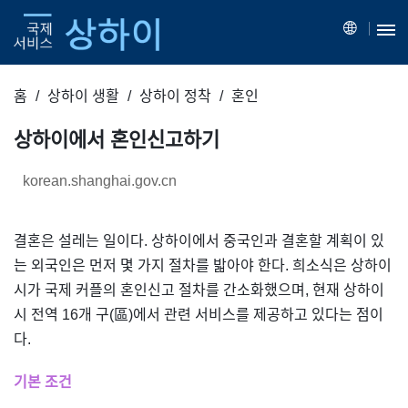
홈
상하이 생활
상하이 정착
혼인
상하이에서 혼인신고하기
korean.shanghai.gov.cn
결혼은 설레는 일이다. 상하이에서 중국인과 결혼할 계획이 있
는 외국인은 먼저 몇 가지 절차를 밟아야 한다. 희소식은 상하이
시가 국제 커플의 혼인신고 절차를 간소화했으며, 현재 상하이
시 전역 16개 구(區)에서 관련 서비스를 제공하고 있다는 점이
다.
기본 조건