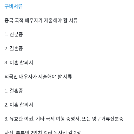
구비서류
중국 국적 배우자가 제출해야 할 서류
1. 신분증
2. 결혼증
3. 이혼 합의서
외국인 배우자가 제출해야 할 서류
1. 결혼증
2. 이혼 합의서
3. 유효한 여권, 기타 국제 여행 증명서, 또는 영구거류신분증
사진: 부부의 2인치 컬러 독사진 각 2장