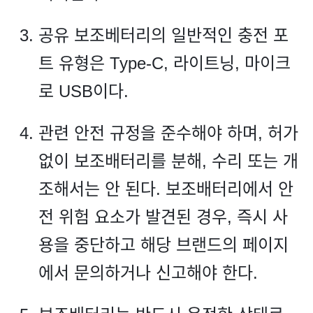
공유 보조베터리의 일반적인 충전 포
트 유형은 Type-C, 라이트닝, 마이크
로 USB이다.
관련 안전 규정을 준수해야 하며, 허가
없이 보조배터리를 분해, 수리 또는 개
조해서는 안 된다. 보조배터리에서 안
전 위험 요소가 발견된 경우, 즉시 사
용을 중단하고 해당 브랜드의 페이지
에서 문의하거나 신고해야 한다.