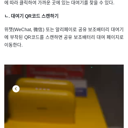
에 따라 클릭하여 가까운 곳에 있는 대여기를 찾을 수 있다.
ㄴ. 대여기 QR코드 스캔하기
위챗(WeChat, 微信) 또는 알리페이로 공유 보조배터리 대여기
에 부착된 QR코드를 스캔하면 공유 보조배터리 대여 페이지로
이동한다.