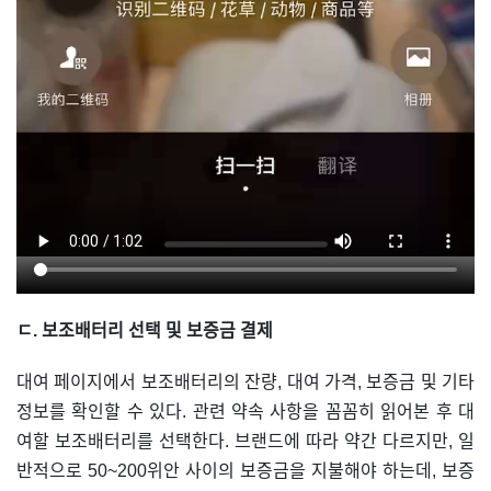
ㄷ. 보조배터리 선택 및 보증금 결제
대여 페이지에서 보조배터리의 잔량, 대여 가격, 보증금 및 기타
정보를 확인할 수 있다. 관련 약속 사항을 꼼꼼히 읽어본 후 대
여할 보조배터리를 선택한다. 브랜드에 따라 약간 다르지만, 일
반적으로 50~200위안 사이의 보증금을 지불해야 하는데, 보증