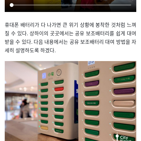
휴대폰 배터리가 다 나가면 큰 위기 상황에 봉착한 것처럼 느껴
질 수 있다. 상하이의 곳곳에서는 공유 보조배터리를 쉽게 대여
받을 수 있다. 다음 내용에서는 공유 보조배터리 대여 방법을 자
세히 설명하도록 하겠다.