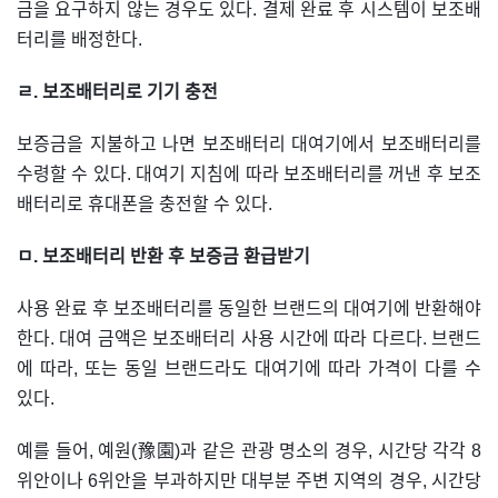
금을 요구하지 않는 경우도 있다. 결제 완료 후 시스템이 보조배
터리를 배정한다.
ㄹ. 보조배터리로 기기 충전
보증금을 지불하고 나면 보조배터리 대여기에서 보조배터리를
수령할 수 있다. 대여기 지침에 따라 보조배터리를 꺼낸 후 보조
배터리로 휴대폰을 충전할 수 있다.
ㅁ. 보조배터리 반환 후 보증금 환급받기
사용 완료 후 보조배터리를 동일한 브랜드의 대여기에 반환해야
한다. 대여 금액은 보조배터리 사용 시간에 따라 다르다. 브랜드
에 따라, 또는 동일 브랜드라도 대여기에 따라 가격이 다를 수
있다.
예를 들어, 예원(豫園)과 같은 관광 명소의 경우, 시간당 각각 8
위안이나 6위안을 부과하지만 대부분 주변 지역의 경우, 시간당