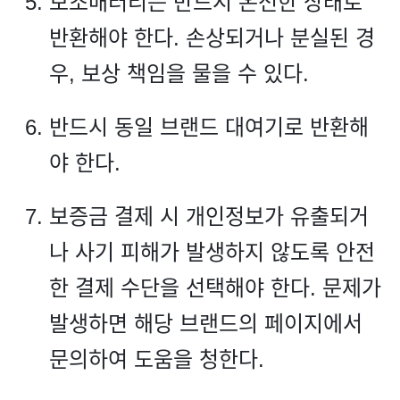
보조배터리는 반드시 온전한 상태로
반환해야 한다. 손상되거나 분실된 경
우, 보상 책임을 물을 수 있다.
반드시 동일 브랜드 대여기로 반환해
야 한다.
보증금 결제 시 개인정보가 유출되거
나 사기 피해가 발생하지 않도록 안전
한 결제 수단을 선택해야 한다. 문제가
발생하면 해당 브랜드의 페이지에서
문의하여 도움을 청한다.