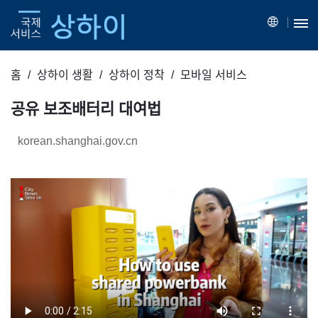
홈
상하이 생활
상하이 정착
모바일 서비스
공유 보조배터리 대여법
korean.shanghai.gov.cn