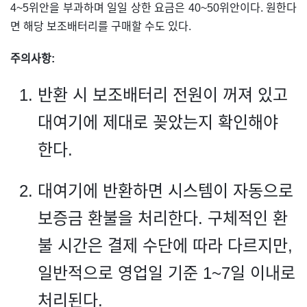
4~5위안을 부과하며 일일 상한 요금은 40~50위안이다. 원한다
면 해당 보조배터리를 구매할 수도 있다.
주의사항:
반환 시 보조배터리 전원이 꺼져 있고
대여기에 제대로 꽂았는지 확인해야
한다.
대여기에 반환하면 시스템이 자동으로
보증금 환불을 처리한다. 구체적인 환
불 시간은 결제 수단에 따라 다르지만,
일반적으로 영업일 기준 1~7일 이내로
처리된다.