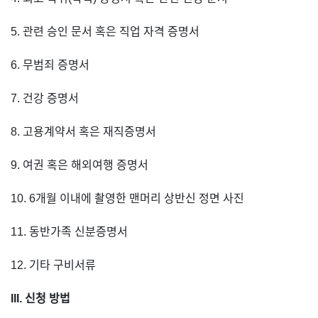
5. 관련 승인 문서 혹은 직업 자격 증명서
6. 무범죄 증명서
7. 건강 증명서
8. 고용계약서 혹은 재직증명서
9. 여권 혹은 해외여행 증명서
10. 6개월 이내에 촬영한 맨머리 상반신 정면 사진
11. 동반가족 신분증명서
12. 기타 구비서류
III. 신청 방법