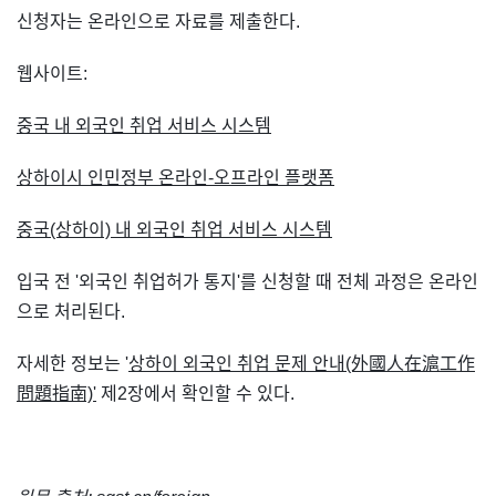
신청자는 온라인으로 자료를 제출한다.
웹사이트:
중국 내 외국인 취업 서비스 시스템
상하이시 인민정부 온라인-오프라인 플랫폼
중국(상하이) 내 외국인 취업 서비스 시스템
입국 전 '외국인 취업허가 통지'를 신청할 때 전체 과정은 온라인
으로 처리된다.
자세한 정보는 '
상하이 외국인 취업 문제 안내(外國人在滬工作
問題指南)'
제2장에서 확인할 수 있다.