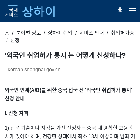
홈
분야별 정보
상하이 취업
서비스 안내
취업허가증
신청
'외국인 취업허가 통지'는 어떻게 신청하나?
korean.shanghai.gov.cn
외국인 인재(A/B)를 위한 중국 입국 전 '외국인 취업허가 통지'
신청 안내
I. 신청 자격
1) 전문 기술이나 지식을 가진 신청자는 중국 내 명확한 고용 회
사가 있어야 하며, 건강한 상태에서 최소 18세 이상이며 범죄 기