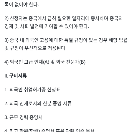
록이 없어야 한다.
2) 신청자는 중국에서 급히 필요한 일자리에 종사하며 중국의
경제 및 사회 발전에 기여할 수 있어야 한다.
3) 중국 내 외국인 고용에 대한 특별 규정이 있는 경우 해당 법률
및 규정이 우선적으로 적용된다.
4) 외국인 고급 인재(A) 및 외국 전문가(B).
II. 구비서류
1. 외국인 취업허가증 신청표
2. 외국 인재로서의 신분 증명 서류
3. 근무 경력 증명서
4. 최고 학위(학력) 증명서 혹은 관련 인증 문서