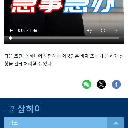
다음 조건 중 하나에 해당하는 외국인은 비자 또는 체류 허가 신
청을 긴급 처리할 수 있다.
링크