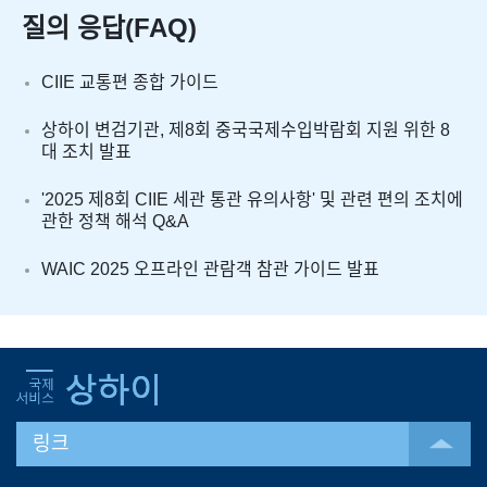
질의 응답(FAQ)
CIIE 교통편 종합 가이드
상하이 변검기관, 제8회 중국국제수입박람회 지원 위한 8
대 조치 발표
'2025 제8회 CIIE 세관 통관 유의사항' 및 관련 편의 조치에
관한 정책 해석 Q&A
WAIC 2025 오프라인 관람객 참관 가이드 발표
링크