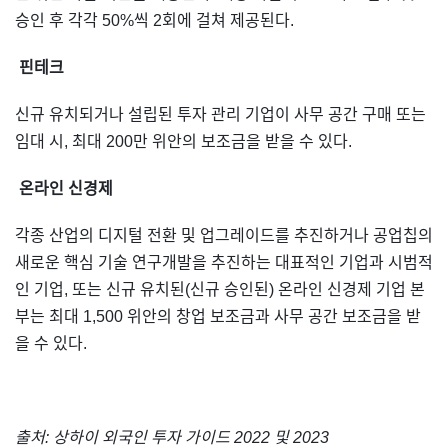
승인 후 각각 50%씩 2회에 걸쳐 제공된다.
핀테크
신규 유치되거나 설립된 투자 관리 기업이 사무 공간 구매 또는
임대 시, 최대 200만 위안의 보조금을 받을 수 있다.
온라인 신경제
각종 산업의 디지털 전환 및 업그레이드를 추진하거나 공업칩의
새로운 핵심 기술 연구개발을 추진하는 대표적인 기업과 시범적
인 기업, 또는 신규 유치된(신규 승인된) 온라인 신경제 기업 본
부는 최대 1,500 위안의 창업 보조금과 사무 공간 보조금을 받
을 수 있다.
출처: 상하이 외국인 투자 가이드 2022 및 2023