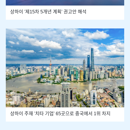
상하이 '제15차 5개년 계획' 권고안 해석
상하이 주재 '치타 기업' 65곳으로 중국에서 1위 차지