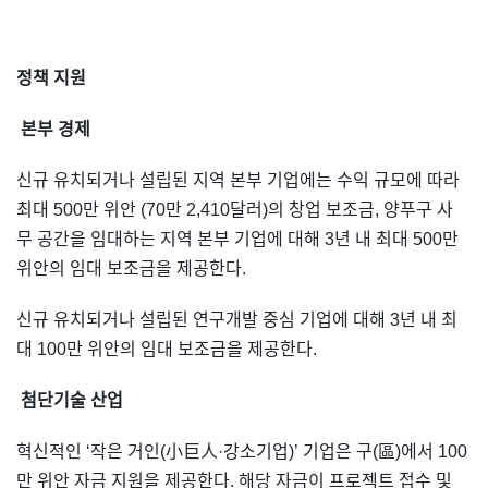
정책 지원
본부 경제
신규 유치되거나 설립된 지역 본부 기업에는 수익 규모에 따라
최대 500만 위안 (70만 2,410달러)의 창업 보조금, 양푸구 사
무 공간을 임대하는 지역 본부 기업에 대해 3년 내 최대 500만
위안의 임대 보조금을 제공한다.
신규 유치되거나 설립된 연구개발 중심 기업에 대해 3년 내 최
대 100만 위안의 임대 보조금을 제공한다.
첨단기술 산업
혁신적인 ‘작은 거인(小巨人·강소기업)’ 기업은 구(區)에서 100
만 위안 자금 지원을 제공한다. 해당 자금이 프로젝트 접수 및