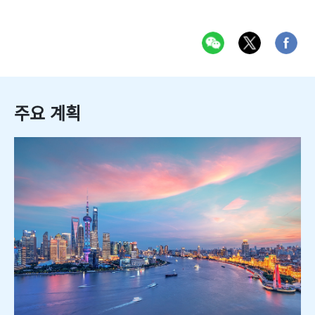
주요 계획