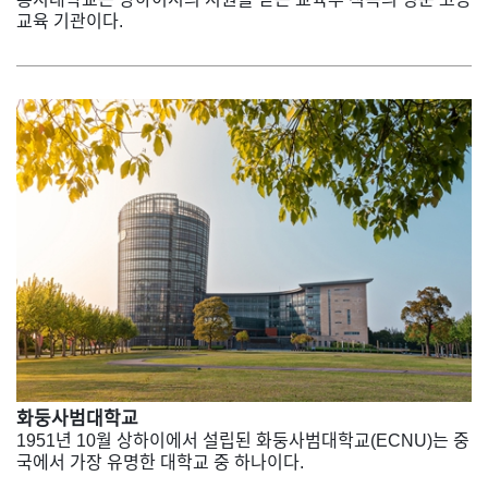
교육 기관이다.
화둥사범대학교
1951년 10월 상하이에서 설립된 화둥사범대학교(ECNU)는 중
국에서 가장 유명한 대학교 중 하나이다.