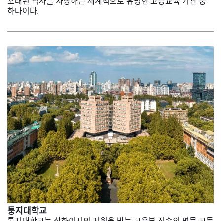
오래된 역사를 자랑하는 세계적으로 유명한 고등교육 기관 중
하나이다.
퉁지대학교
통지대학교는 상하이시의 지원을 받는 교육부 직속의 명문 고등