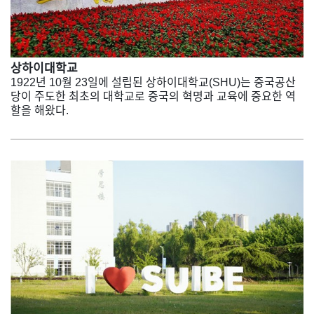
상하이대학교
1922년 10월 23일에 설립된 상하이대학교(SHU)는 중국공산
당이 주도한 최초의 대학교로 중국의 혁명과 교육에 중요한 역
할을 해왔다.