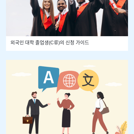
외국인 대학 졸업생(C류)의 신청 가이드