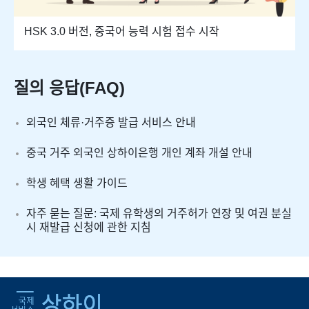
HSK 3.0 버전, 중국어 능력 시험 접수 시작
질의 응답(FAQ)
외국인 체류·거주증 발급 서비스 안내
중국 거주 외국인 상하이은행 개인 계좌 개설 안내
학생 혜택 생활 가이드
자주 묻는 질문: 국제 유학생의 거주허가 연장 및 여권 분실
시 재발급 신청에 관한 지침