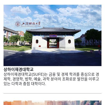
상하이재경대학교
상하이재경대학교(SUFE)는 금융 및 경제 학과를 중심으로 경
제학, 경영학, 법학, 예술, 과학 분야의 조화로운 발전을 이루고
있는 다학과 중점 대학이다.