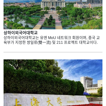
상하이외국어대학교
상하이외국어대학교는 유엔 MoU 네트워크 회원이며, 중국 교
육부가 지정한 쌍일류(雙一流) 및 211 프로젝트 대학교이다.