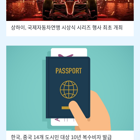
상하이, 국제자동차연맹 시상식 시리즈 행사 최초 개최
한국, 중국 14개 도시민 대상 10년 복수비자 발급