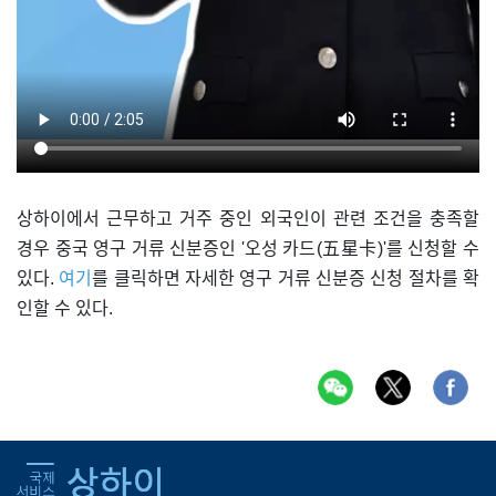
상하이에서 근무하고 거주 중인 외국인이 관련 조건을 충족할
경우 중국 영구 거류 신분증인 '오성 카드(五星卡)'를 신청할 수
있다.
여기
를 클릭하면 자세한 영구 거류 신분증 신청 절차를 확
인할 수 있다.