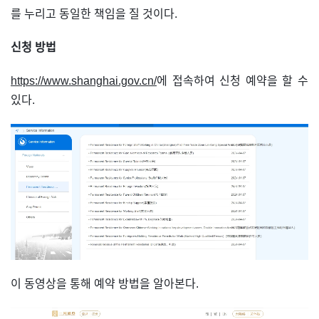
를 누리고 동일한 책임을 질 것이다.
신청 방법
https://www.shanghai.gov.cn/
에 접속하여 신청 예약을 할 수
있다.
이 동영상을 통해 예약 방법을 알아본다.