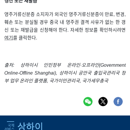
갱신 또는 재발급
영주거류신분증 소지자가 외국인 영주거류신분증이 만료, 변경,
훼손 또는 분실될 경우 중국 내 영주권 결격 사유가 없는 한 갱
신 또는 재발급을 신청해야 한다. 자세한 정보를 확인하시려면
여기
를 클릭한다.
출처: 상하이시 인민정부 온라인·오프라인(Government
Online-Offline Shanghai), 상하이시 공안국 출입국관리국 정
부 업무 온라인 플랫폼, 국가이민관리국, 국가세무총국