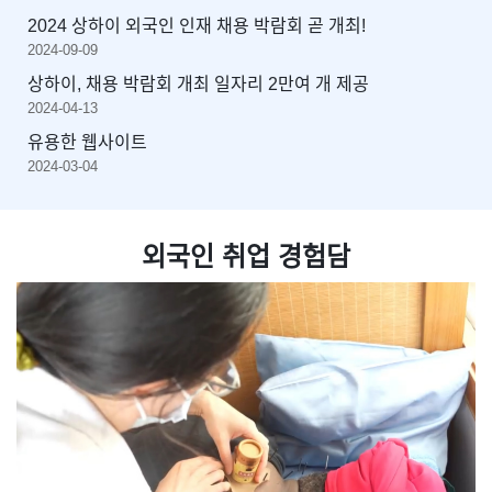
2024 상하이 외국인 인재 채용 박람회 곧 개최!
2024-09-09
상하이, 채용 박람회 개최 일자리 2만여 개 제공
2024-04-13
유용한 웹사이트
2024-03-04
외국인 취업 경험담