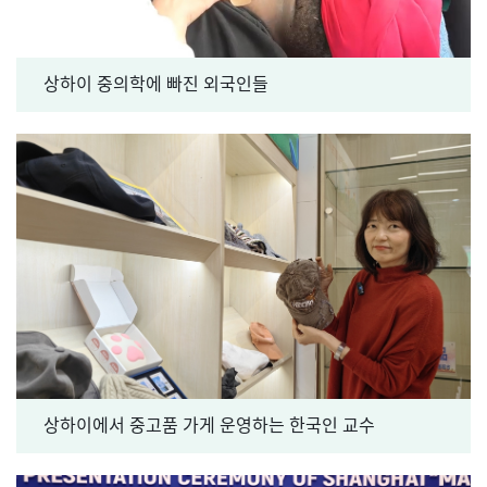
상하이 중의학에 빠진 외국인들
상하이에서 중고품 가게 운영하는 한국인 교수