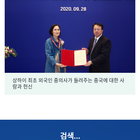
상하이 최초 외국인 중의사가 들려주는 중국에 대한 사
랑과 헌신
검색...