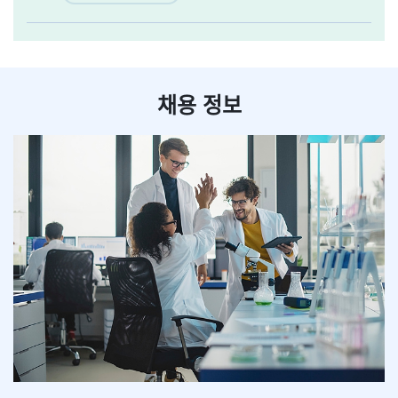
채용 정보