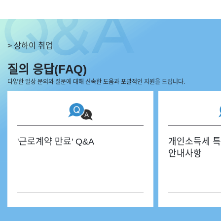
> 상하이 취업
질의 응답(FAQ)
다양한 일상 문의와 질문에 대해 신속한 도움과 포괄적인 지원을 드립니다.
'근로계약 만료' Q&A
개인소득세 특
안내사항