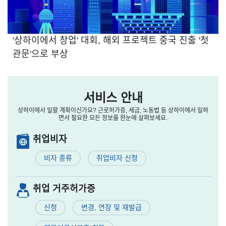
'상하이에서 창업' 대회, 해외 프로젝트 중국 진출 '첫
관문'으로 부상
서비스 안내
상하이에서 일할 계획이신가요? 근로허가증, 세금, 노동법 등 상하이에서 일하
면서 필요한 모든 정보를 한눈에 살펴보세요.
취업비자
비자 종류
취업비자 신청
취업 거주허가증
신청
변경, 연장 및 재발급