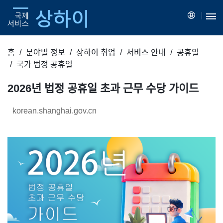
홈
분야별 정보
상하이 취업
서비스 안내
공휴일
국가 법정 공휴일
2026년 법정 공휴일 초과 근무 수당 가이드
korean.shanghai.gov.cn