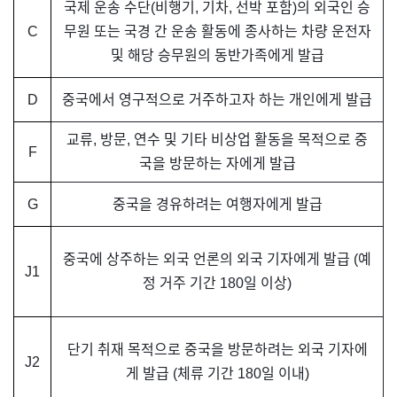
국제 운송 수단(비행기, 기차, 선박 포함)의 외국인 승
C
무원 또는 국경 간 운송 활동에 종사하는 차량 운전자
및 해당 승무원의 동반가족에게 발급
D
중국에서 영구적으로 거주하고자 하는 개인에게 발급
교류, 방문, 연수 및 기타 비상업 활동을 목적으로 중
F
국을 방문하는 자에게 발급
G
중국을 경유하려는 여행자에게 발급
중국에 상주하는 외국 언론의 외국 기자에게 발급 (예
J1
정 거주 기간 180일 이상)
단기 취재 목적으로 중국을 방문하려는 외국 기자에
J2
게 발급 (체류 기간 180일 이내)