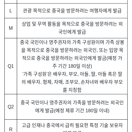
L
관광 목적으로 중국을 방문하려는 여행자에게 발급
상업 및 무역 활동을 목적으로 중국을 방문하려는 외
M
국인에게 발급
중국 국민이나 영주권자의 가족 구성원이며 가족 상봉
을 목적으로 중국을 방문하려는 외국인, 또는 입양 목
적으로 중국을 방문하려는 외국인에게 발금(예정 거
Q1
주 기간 180일 이상)
'가족 구성원'은 배우자, 부모, 아들, 딸, 아들 혹은 딸
의 배우자, 형제, 자매, 조부모, 손자녀와 배우자 부모
를 지칭함
중국 국민이나 영주권자의 가족을 방문하려는 외국인
Q2
에게 발급(예정 체류 기간 180일 이내)
고급 인재나 중국에서 급히 필요한 특정 기술 보유자
R