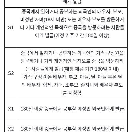
에게 발급
중국에서 일하거나 공부하는 외국인의 배우자, 부모,
미성년 자녀(18세 미만) 또는 배우자 부모를 방문하거
S1
나 기타 개인적인 목적으로 중국을 방문하려는 사람들
에게 발급(예정 거주 기간 180일 이상)
중국에서 일하거나 공부하는 외국인의 가족 구성원을
방문하거나 기타 개인적인 목적으로 중국을 방문하려
는 사람들에게 발급(예정 체류 기간 180일 이내)
S2
'가족 구성원'은 배우자, 부모, 아들, 딸, 아들 혹은 딸
의 배우자, 형제, 자매, 조부모, 손자녀와 배우자 부모
를 지칭함
X1
180일 이상 중국에서 공부할 예정인 외국인에게 발급
X2
180일 이내 중국에서 공부할 예정인 외국인에게 발급