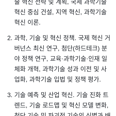
술 혁신 전략 및 계획, 국제 과학기술
혁신 중심 건설, 지역 혁신, 과학기술
혁신 이론.
과학, 기술 및 혁신 정책. 국제 혁신 거
버넌스 최신 연구, 첨단(하드테크) 분
야 정책 연구, 교육·과학기술·인재 일
체화 개혁, 과학기술 성과 이전 및 사
업화, 과학기술 입법 및 정책 평가.
기술 예측 및 산업 혁신. 기술 진화 트
렌드, 기술 로드맵 및 혁신 모델 변화,
첨단 기술 및 파괴적 기술의 식별과 배