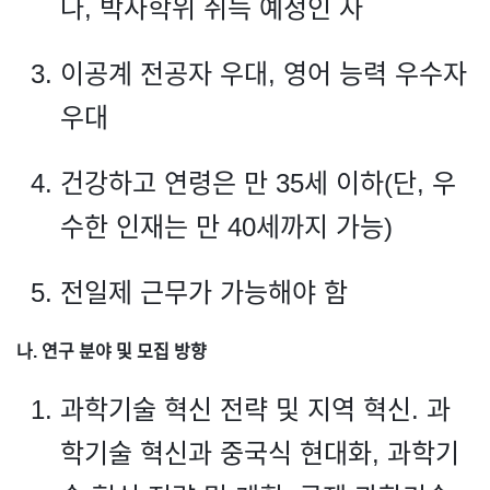
나, 박사학위 취득 예정인 자
이공계 전공자 우대, 영어 능력 우수자
우대
건강하고 연령은 만 35세 이하(단, 우
수한 인재는 만 40세까지 가능)
전일제 근무가 가능해야 함
나. 연구 분야 및 모집 방향
과학기술 혁신 전략 및 지역 혁신. 과
학기술 혁신과 중국식 현대화, 과학기