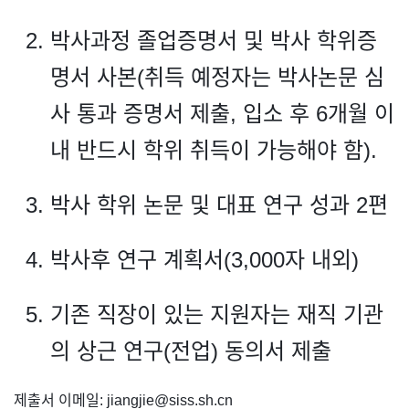
박사과정 졸업증명서 및 박사 학위증
명서 사본(취득 예정자는 박사논문 심
사 통과 증명서 제출, 입소 후 6개월 이
내 반드시 학위 취득이 가능해야 함).
박사 학위 논문 및 대표 연구 성과 2편
박사후 연구 계획서(3,000자 내외)
기존 직장이 있는 지원자는 재직 기관
의 상근 연구(전업) 동의서 제출
제출서 이메일: jiangjie@siss.sh.cn