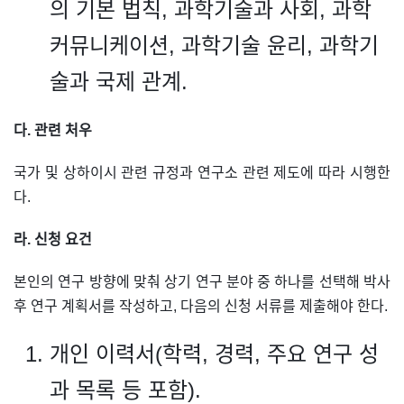
의 기본 법칙, 과학기술과 사회, 과학
커뮤니케이션, 과학기술 윤리, 과학기
술과 국제 관계.
다. 관련 처우
국가 및 상하이시 관련 규정과 연구소 관련 제도에 따라 시행한
다.
라. 신청 요건
본인의 연구 방향에 맞춰 상기 연구 분야 중 하나를 선택해 박사
후 연구 계획서를 작성하고, 다음의 신청 서류를 제출해야 한다.
개인 이력서(학력, 경력, 주요 연구 성
과 목록 등 포함).