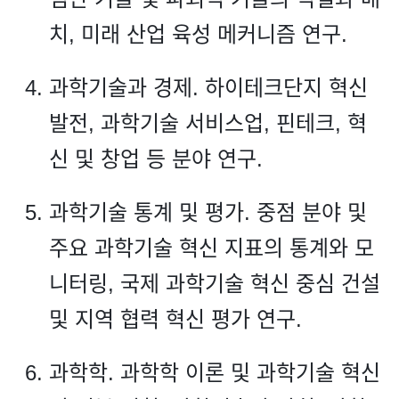
치, 미래 산업 육성 메커니즘 연구.
과학기술과 경제. 하이테크단지 혁신
발전, 과학기술 서비스업, 핀테크, 혁
신 및 창업 등 분야 연구.
과학기술 통계 및 평가. 중점 분야 및
주요 과학기술 혁신 지표의 통계와 모
니터링, 국제 과학기술 혁신 중심 건설
및 지역 협력 혁신 평가 연구.
과학학. 과학학 이론 및 과학기술 혁신