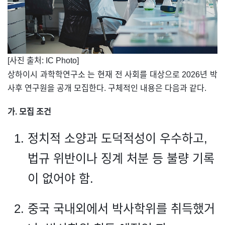
​[사진 출처: IC Photo]
상하이시 과학학연구소 는 현재 전 사회를 대상으로 2026년 박
사후 연구원을 공개 모집한다. 구체적인 내용은 다음과 같다.
가. 모집 조건
정치적 소양과 도덕적성이 우수하고,
법규 위반이나 징계 처분 등 불량 기록
이 없어야 함.
중국 국내외에서 박사학위를 취득했거