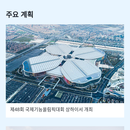
주요 계획
제48회 국제기능올림픽대회 상하이서 개최