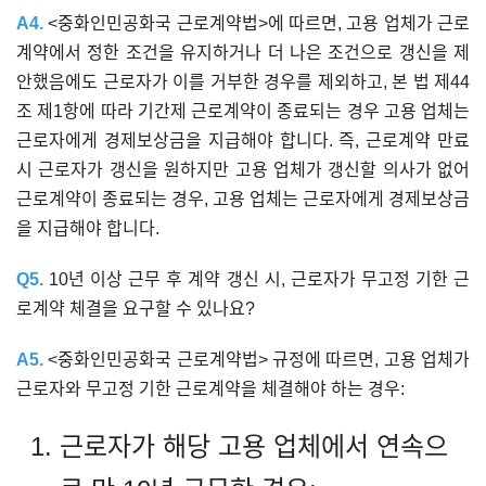
A4.
<중화인민공화국 근로계약법>에 따르면, 고용 업체가 근로
계약에서 정한 조건을 유지하거나 더 나은 조건으로 갱신을 제
안했음에도 근로자가 이를 거부한 경우를 제외하고, 본 법 제44
조 제1항에 따라 기간제 근로계약이 종료되는 경우 고용 업체는
근로자에게 경제보상금을 지급해야 합니다. 즉, 근로계약 만료
시 근로자가 갱신을 원하지만 고용 업체가 갱신할 의사가 없어
근로계약이 종료되는 경우, 고용 업체는 근로자에게 경제보상금
을 지급해야 합니다.
Q5.
10년 이상 근무 후 계약 갱신 시, 근로자가 무고정 기한 근
로계약 체결을 요구할 수 있나요?
A5.
<중화인민공화국 근로계약법> 규정에 따르면, 고용 업체가
근로자와 무고정 기한 근로계약을 체결해야 하는 경우:
근로자가 해당 고용 업체에서 연속으