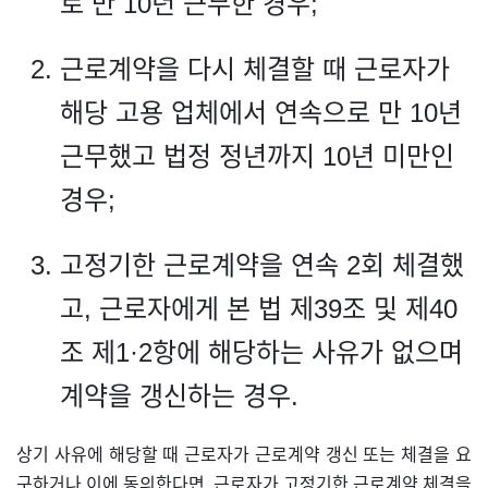
로 만 10년 근무한 경우;
근로계약을 다시 체결할 때 근로자가
해당 고용 업체에서 연속으로 만 10년
근무했고 법정 정년까지 10년 미만인
경우;
고정기한 근로계약을 연속 2회 체결했
고, 근로자에게 본 법 제39조 및 제40
조 제1·2항에 해당하는 사유가 없으며
계약을 갱신하는 경우.
상기 사유에 해당할 때 근로자가 근로계약 갱신 또는 체결을 요
구하거나 이에 동의한다면, 근로자가 고정기한 근로계약 체결을