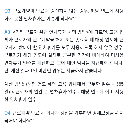
Q3.
근로계약이 만료돼 갱신하지 않는 경우, 해당 연도에 사용
하지 못한 연차휴가는 어떻게 되나요?
A3.
<기업 근로자 유급 연차휴가 시행 방법>에 따르면, 고용 업
체가 근로자와 근로계약을 해지 또는 종료할 때 해당 연도에 근
로자가 받아야 할 연차휴가를 모두 사용하도록 하지 않은 경우,
근로자가 해당 연도에 실제로 근무한 기간에 비례하여 미사용
연차휴가 일수를 계산하고, 그에 대한 임금을 지급해야 합니다.
단, 계산 결과 1일 미만인 경우는 지급하지 않습니다.
계산 방법: (해당 연도 해당 고용 업체에서 근무한 일수 ÷ 365
일) × 근로자의 연간 총 연차휴가 일수 - 해당 연도에 이미 사용
한 연차휴가 일수.
Q4.
근로계약 만료 시 회사가 갱신을 거부하면 경제보상금을 지
급해야 하나요?