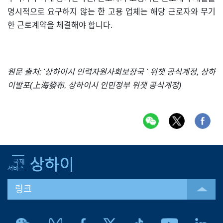
명시적으로 요구하지 않는 한 고용 업체는 해당 근로자와 무기
한 근로계약을 체결해야 합니다.
원문 출처: '상하이시 인력자원사회보장국 ' 위챗 공식계정, 상하
이발포(上海發布, 상하이시 인민정부 위챗 공식계정)
링크