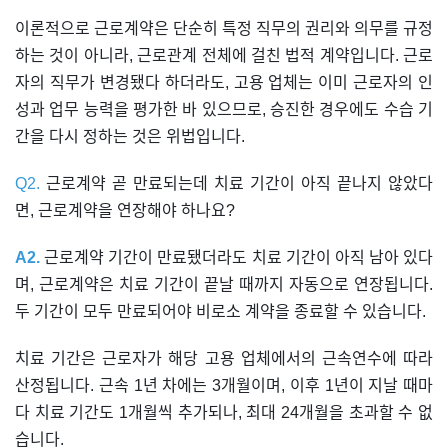
이론적으로 근로계약은 단순히 특정 직무의 권리와 의무를 규정
하는 것이 아니라, 근로관계 전체에 걸친 법적 계약입니다. 근로
자의 직무가 변경됐다 하더라도, 고용 업체는 이미 근로자의 인
성과 업무 능력을 평가한 바 있으므로, 승진한 경우에도 수습 기
간을 다시 정하는 것은 위법입니다.
Q2.
근로계약 곧 만료되는데 치료 기간이 아직 끝나지 않았다
면, 근로계약을 연장해야 하나요?
A2.
근로계약 기간이 만료됐더라도 치료 기간이 아직 남아 있다
며, 근로계약은 치료 기간이 끝날 때까지 자동으로 연장됩니다.
두 기간이 모두 만료되어야 비로소 계약을 종료할 수 있습니다.
치료 기간은 근로자가 해당 고용 업체에서의 근속연수에 따라
산정됩니다. 근속 1년 차에는 3개월이며, 이후 1년이 지날 때마
다 치료 기간도 1개월씩 추가되나, 최대 24개월을 초과할 수 없
습니다.