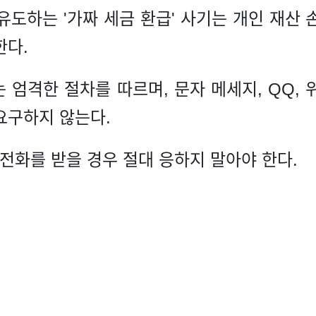
유도하는 '가짜 세금 환급' 사기는 개인 재산
한다.
 엄격한 절차를 따르며, 문자 메세지, QQ,
요구하지 않는다.
한 전화를 받을 경우 절대 응하지 말아야 한다.