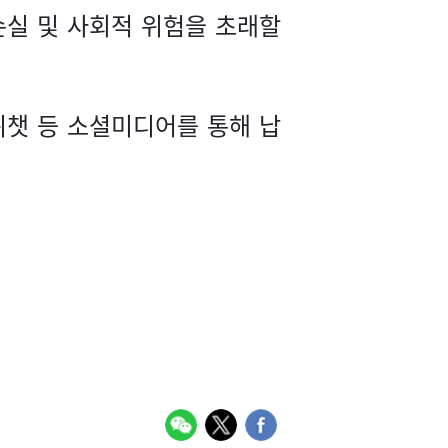
 손실 및 사회적 위험을 초래할
 위챗 등 소셜미디어를 통해 납