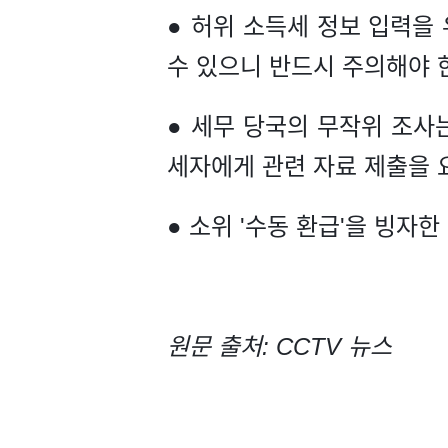
● 허위 소득세 정보 입력을 
수 있으니 반드시 주의해야 
● 세무 당국의 무작위 조사는
세자에게 관련 자료 제출을 
● 소위 '수동 환급'을 빙자
원문 출처: CCTV 뉴스