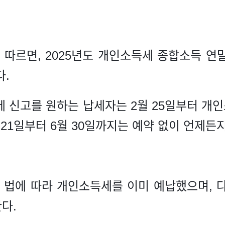
따르면, 2025년도 개인소득세 종합소득 연말정
다.
이에 신고를 원하는 납세자는 2월 25일부터 
월 21일부터 6월 30일까지는 예약 없이 언제든
법에 따라 개인소득세를 이미 예납했으며, 
다.