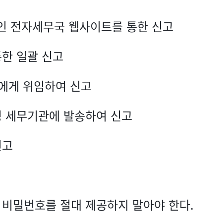
연인 전자세무국 웹사이트를 통한 신고
통한 일괄 신고
인에게 위임하여 신고
정 세무기관에 발송하여 신고
신고
 비밀번호를 절대 제공하지 말아야 한다.