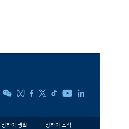
상하이 생활
상하이 소식