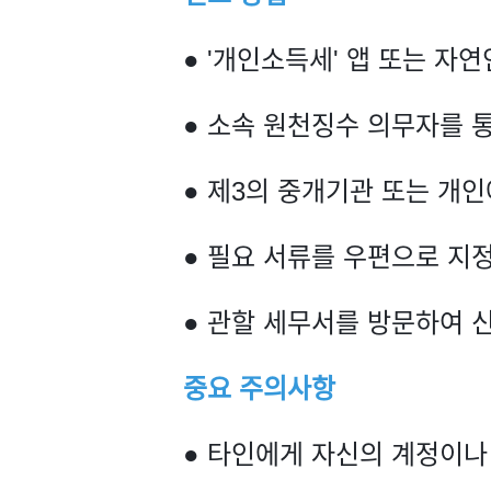
● '개인소득세' 앱 또는 자
● 소속 원천징수 의무자를 
● 제3의 중개기관 또는 개
● 필요 서류를 우편으로 지
● 관할 세무서를 방문하여 
중요 주의사항
● 타인에게 자신의 계정이나