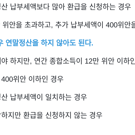
정산 납부세액보다 많아 환급을 신청하는 경우
만 위안을 초과하고, 추가 납부세액이 400위안
우 연말정산을 하지 않아도 된다.
야 하지만, 연간 종합소득이 12만 위안 이하
 400위안 이하인 경우
정산 납부세액이 일치하는 경우
당하지만 환급을 신청하지 않는 경우