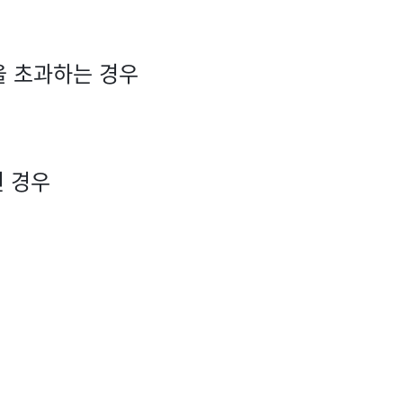
을 초과하는 경우
인 경우