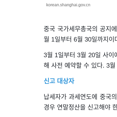
korean.shanghai.gov.cn
중국 국가세무총국의 공지에 
월 1일부터 6월 30일까지이
3월 1일부터 3월 20일 사
해 사전 예약할 수 있다. 3
신고 대상자
납세자가 과세연도에 중국의 
경우 연말정산을 신고해야 한