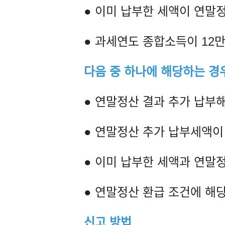
● 이미 납부한 세액이 연말
● 과세연도 종합소득이 12
다음 중 하나에 해당하는 경
● 연말정산 결과 추가 납부해
● 연말정산 추가 납부세액이
● 이미 납부한 세액과 연말
● 연말정산 환급 조건에 해
신고 방법