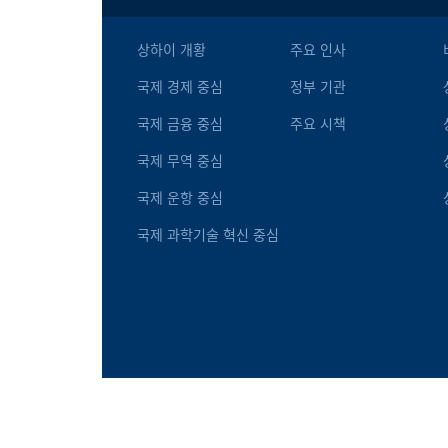
상하이 개황
주요 인사
국제 경제 중심
정부 기관
국제 금융 중심
주요 시책
국제 무역 중심
국제 운항 중심
국제 과학기술 혁신 중심