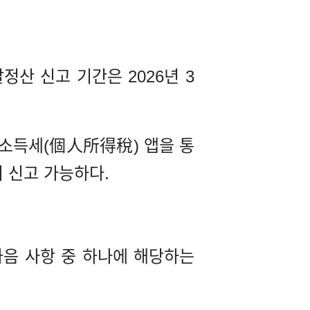
산 신고 기간은 2026년 3
개인소득세(個人所得稅) 앱을 통
지 신고 가능하다.
다음 사항 중 하나에 해당하는