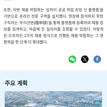
또한, 이번 채용 박람회는 '상하이 공공 취업 초빙 신 플랫폼'을
기반으로 온라인 전문 구역을 설치했다. 현장에 참석하지 못한
구직자는 '쑤이선반(隨申辦)'을 통해 플랫폼에 등록하여 채용 정
보를 검색하고, 마음에 든 일자리를 조회할 수 있었다. 이렇게
온·오프라인 2가지 채용 방식으로 진행된 채용 박람회는 그 영
향력을 한 단계 더 확대했다.
주요 계획