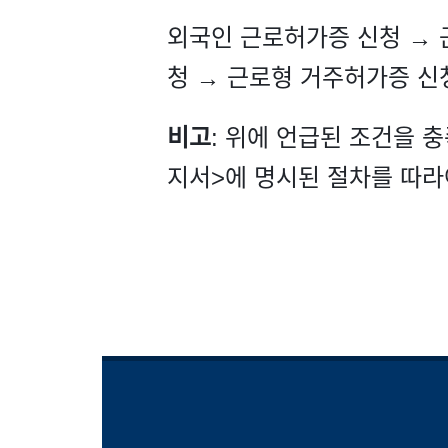
외국인 근로허가증 신청 → 
청 → 근로형 거주허가증 신
비고
: 위에 언급된 조건을 
지서>에 명시된 절차를 따라