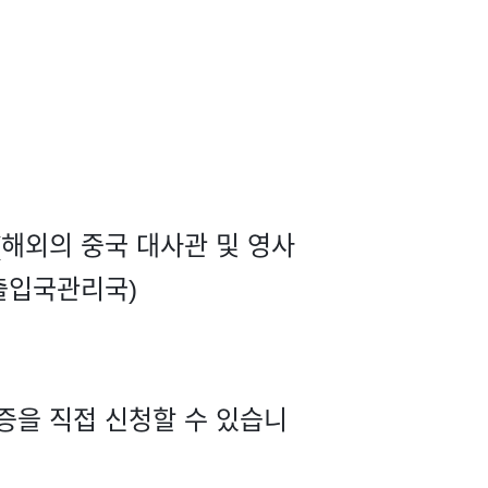
해외의 중국 대사관 및 영사
(출입국관리국)
증을 직접 신청할 수 있습니