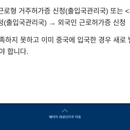
근로형 거주허가증 신청(출입국관리국) 또는 
청(출입국관리국) → 외국인 근로허가증 신청
충족하지 못하고 이미 중국에 입국한 경우 새로
야 합니다.