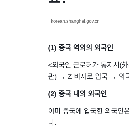
korean.shanghai.gov.cn
(1) 중국 역외의 외국인
<외국인 근로허가 통지서(外
관) → Z 비자로 입국 → 
(2) 중국 내의 외국인
이미 중국에 입국한 외국인은
다.