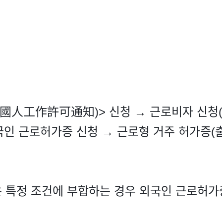
國人工作許可通知)> 신청 → 근로비자 신청(
외국인 근로허가증 신청 → 근로형 거주 허가증
 특정 조건에 부합하는 경우 외국인 근로허가