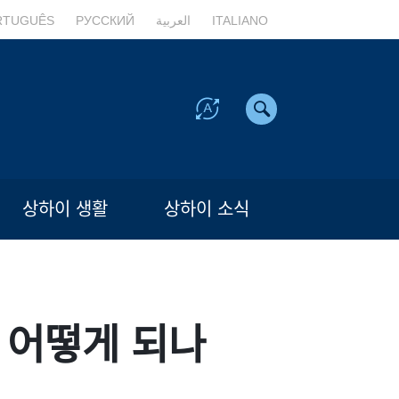
RTUGUÊS
РУССКИЙ
العربية
ITALIANO
상하이 생활
상하이 소식
 어떻게 되나