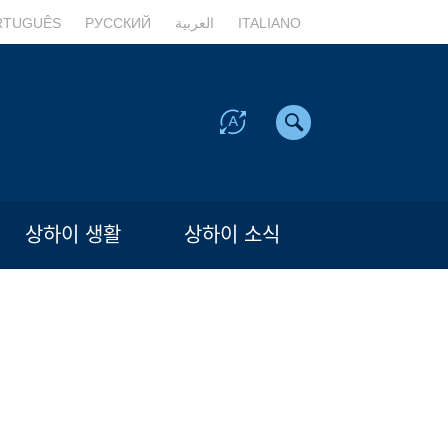
RTUGUÊS
РУССКИЙ
العربية
ITALIANO
상하이 생활
상하이 소식