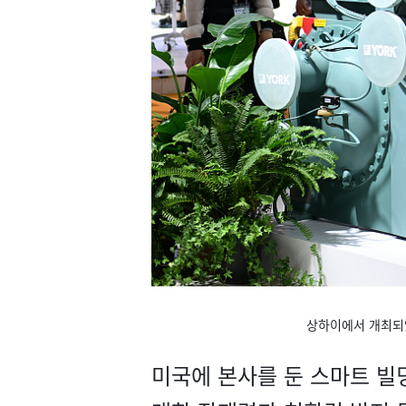
상하이에서 개최되었
미국에 본사를 둔 스마트 빌딩 