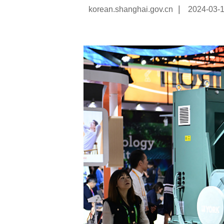
|
korean.shanghai.gov.cn
2024-03-