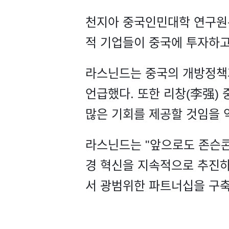
천지아 중국인민대학 연구원은
적 기업들이 중국에 투자하고
라스닌드는 중국의 개방정책
언급했다. 또한 리창(李强)
많은 기회를 제공할 것임을 
라스닌드는 "앞으로도 존슨콘
경 혁신을 지속적으로 추진하
서 광범위한 파트너십을 구축