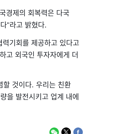
중국경제의 회복력은 다국
다"라고 밝혔다.
협력기회를 제공하고 있다고
화하고 외국인 투자자에게 더
할 것이다. 우리는 친환
역량을 발전시키고 업계 내에