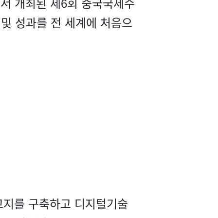
에서 개최된 제6회 중국국제수
및 성과를 전 세계에 처음으
의 고지를 구축하고 디지털기술