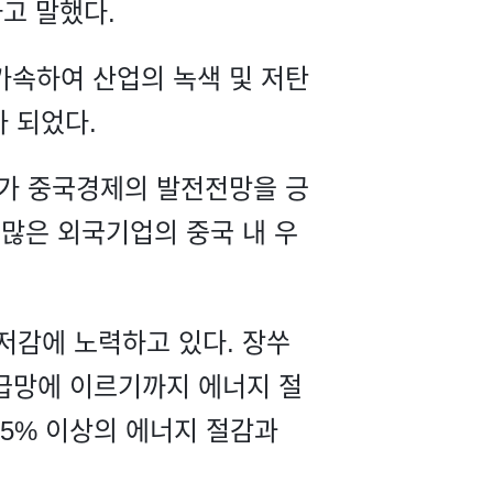
고 말했다.
 가속하여 산업의 녹색 및 저탄
 되었다.
%가 중국경제의 발전전망을 긍
많은 외국기업의 중국 내 우
저감에 노력하고 있다. 장쑤
공급망에 이르기까지 에너지 절
5% 이상의 에너지 절감과