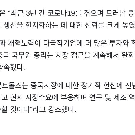
 "최근 3년 간 코로나19를 겪으며 드러난 
 생산을 현지화하는 데 대한 신뢰를 크게 높였
과 개혁노력이 다국적기업에 더 많은 투자와 
 중국 국무원 총리는 시장 접근을 계속해서 완
약속했다.
트롤즈는 중국시장에 대한 장기적 헌신에 전념
고 현지 시장수요에 부응하며 연구 및 제조 
할 것이다"라고 강조했다.