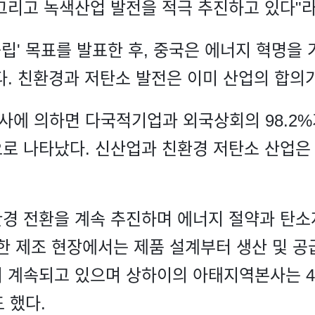
그리고 녹색산업 발전을 적극 추진하고 있다"라
 중립' 목표를 발표한 후, 중국은 에너지 혁명을
다. 친환경과 저탄소 발전은 이미 산업의 합의가
에 의하면 다국적기업과 외국상회의 98.2
로 나타났다. 신산업과 친환경 저탄소 산업은 
경 전환을 계속 추진하며 에너지 절약과 탄소
치한 제조 현장에서는 제품 설계부터 생산 및 
 계속되고 있으며 상하이의 아태지역본사는 4
 했다.