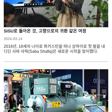
SISU로 돌아온 것, 고향으로의 귀환 같은 여정
2024-03-14
2016년, 18세의 나이로 파키스탄을 떠나 상하이로 첫 발을 내
디딘 사바 샤픽(Saba Shafiq)은 새로운 시작을 맞이했다.