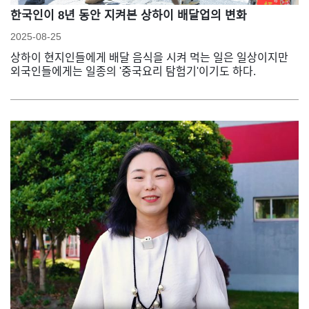
한국인이 8년 동안 지켜본 상하이 배달업의 변화
2025-08-25
상하이 현지인들에게 배달 음식을 시켜 먹는 일은 일상이지만
외국인들에게는 일종의 '중국요리 탐험기'이기도 하다.