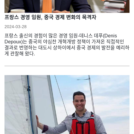
프랑스 경영 임원, 중국 경제 변화의 목격자
2024-03-28
프랑스 출신의 경험이 많은 경영 임원-데니스 데푸(Denis
Depoux)는 중국의 야심찬 개혁개방 정책이 가져온 직접적인
결과로 번영하는 대도시 상하이에서 중국 경제의 발전을 예리하
게 관찰해 왔다.