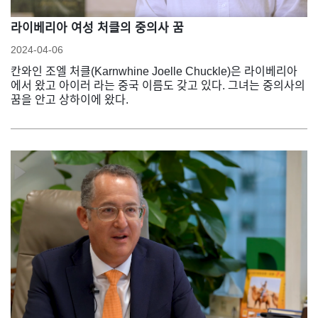
라이베리아 여성 처클의 중의사 꿈
2024-04-06
칸와인 조엘 처클(Karnwhine Joelle Chuckle)은 라이베리아
에서 왔고 아이러 라는 중국 이름도 갖고 있다. 그녀는 중의사의
꿈을 안고 상하이에 왔다.