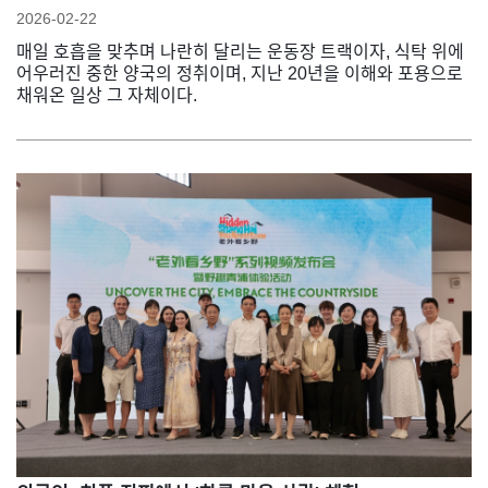
2026-02-22
매일 호흡을 맞추며 나란히 달리는 운동장 트랙이자, 식탁 위에
어우러진 중한 양국의 정취이며, 지난 20년을 이해와 포용으로
채워온 일상 그 자체이다.