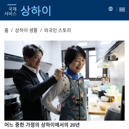
홈
상하이 생활
외국인 스토리
어느 중한 가정의 상하이에서의 20년