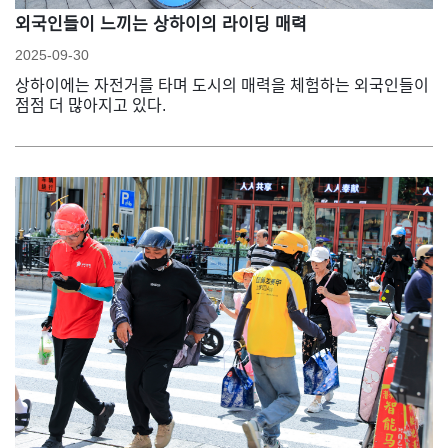
외국인들이 느끼는 상하이의 라이딩 매력
2025-09-30
상하이에는 자전거를 타며 도시의 매력을 체험하는 외국인들이
점점 더 많아지고 있다.