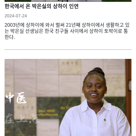
한국에서 온 박은실의 상하이 인연
2024-07-24
2003년에 상하이에 와서 벌써 21년째 상하이에서 생활하고 있
는 박은실 선생님은 한국 친구들 사이에서 상하이 토박이로 통
한다.