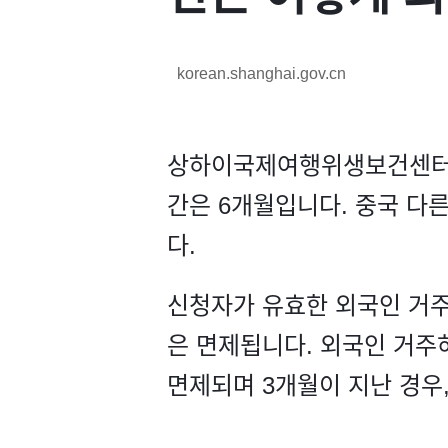
korean.shanghai.gov.cn
상하이국제여행위생보건센터
간은 6개월입니다. 중국 다
다.
신청자가 유효한 외국인 거주
은 면제됩니다. 외국인 거주
면제되며 3개월이 지난 경우