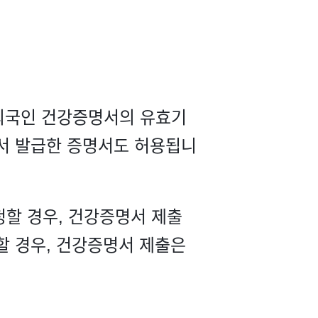
국인 건강증명서의 유효기
에서 발급한 증명서도 허용됩니
할 경우, 건강증명서 제출
할 경우, 건강증명서 제출은