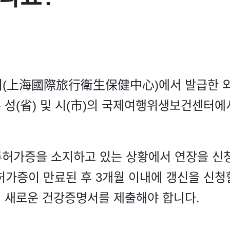
(上海國際旅行衛生保健中心)에서 발급한 외
른 성(省) 및 시(市)의 국제여행위생보건센터
허가증을 소지하고 있는 상황에서 연장을 신청
허가증이 만료된 후 3개월 이내에 갱신을 신청
, 새로운 건강증명서를 제출해야 합니다.