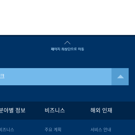
크
분야별 정보
비즈니스
해외 인재
비즈니스
주요 계획
서비스 안내