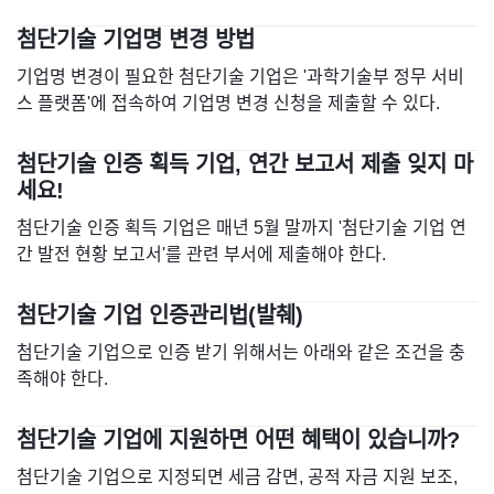
첨단기술 기업명 변경 방법
기업명 변경이 필요한 첨단기술 기업은 '과학기술부 정무 서비
스 플랫폼'에 접속하여 기업명 변경 신청을 제출할 수 있다.
첨단기술 인증 획득 기업, 연간 보고서 제출 잊지 마
세요!
첨단기술 인증 획득 기업은 매년 5월 말까지 '첨단기술 기업 연
간 발전 현황 보고서'를 관련 부서에 제출해야 한다.
첨단기술 기업 인증관리법(발췌)
첨단기술 기업으로 인증 받기 위해서는 아래와 같은 조건을 충
족해야 한다.
첨단기술 기업에 지원하면 어떤 혜택이 있습니까?
첨단기술 기업으로 지정되면 세금 감면, 공적 자금 지원 보조,