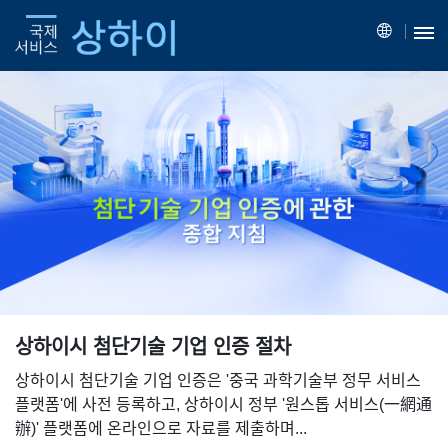
상하이시 첨단기술 기업 인증 절차
상하이시 첨단기술 기업 인증은 '중국 과학기술부 정무 서비스
플랫폼'에 사전 등록하고, 상하이시 정부 '원스톱 서비스(一網通
辦)' 플랫폼에 온라인으로 자료를 제출하며...