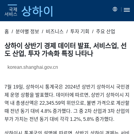
홈
분야별 정보
비즈니스
투자 기회
주요 산업
상하이 상반기 경제 데이터 발표, 서비스업, 선
도 산업, 투자 가속화 특징 나타나
korean.shanghai.gov.cn
7월 19일, 상하이시 통계국은 2024년 상반기 상하이시 국민경
제 운영 상황을 발표했다. 데이터에 따르면, 상반기 상하이시 지
역 내 총생산액은 22,345.59억 위안으로, 불변 가격으로 계산할
때 전년 동기 대비 4.8% 증가했다. 그 중 2차 산업과 3차 산업의
부가 가치는 전년 동기 대비 각각 1.2%, 5.8% 증가했다.
상하이시 통계국의 설명에 따르면, 상반기 상하이 경제는 서비