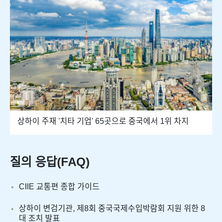
상하이 주재 '치타 기업' 65곳으로 중국에서 1위 차지
질의 응답(FAQ)
CIIE 교통편 종합 가이드
상하이 변검기관, 제8회 중국국제수입박람회 지원 위한 8
대 조치 발표