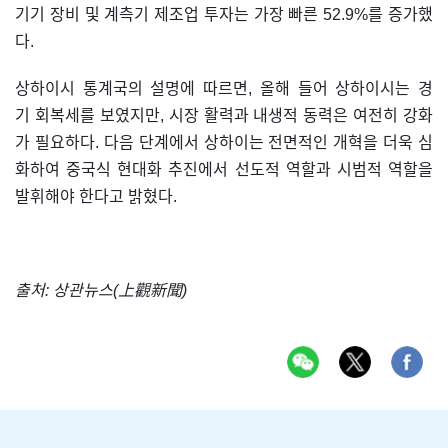
기기 장비 및 계측기 제조업 투자는 가장 빠른 52.9%를 증가했
다.
상하이시 통계국의 설명에 따르면, 올해 들어 상하이시는 경
기 회복세를 보였지만, 시장 활력과 내생적 동력은 여전히 강화
가 필요하다. 다음 단계에서 상하이는 전면적인 개혁을 더욱 심
화하여 중국식 현대화 추진에서 선도적 역할과 시범적 역할을
발휘해야 한다고 밝혔다.
출처: 상관뉴스(上觀新聞)