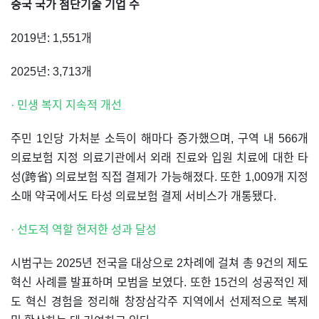
중국 국가 첨단기술 기업 수
2019년: 1,551개
2025년: 3,713개
· 민생 복지 지속적 개선
주민 1인당 가처분 소득이 해마다 증가했으며, 구역 내 566개
의료보험 지정 의료기관에서 외래 진료와 입원 치료에 대한 타
성(跨省) 의료보험 직접 결제가 가능해졌다. 또한 1,009개 지정
소매 약국에서도 타성 의료보험 결제 서비스가 개통됐다.
· 선도적 역할 현저한 성과 달성
시범구는 2025년 전국을 대상으로 2차례에 걸쳐 총 9건의 제도
혁신 사례를 발표하며 모범을 보였다. 또한 15건의 성공적인 제
도 혁신 경험을 정리해 창장삼각주 지역에서 선제적으로 복제