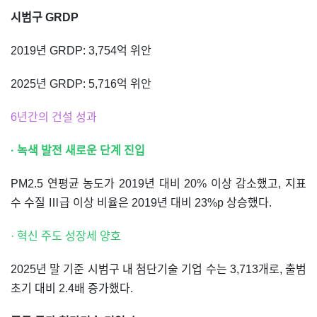
시범구 GRDP
2019년 GRDP: 3,754억 위안
2025년 GRDP: 5,716억 위안
6년간의 건설 성과
· 녹색 발전 새로운 단계 진입
PM2.5 연평균 농도가 2019년 대비 20% 이상 감소했고, 지표
수 수질 Ⅲ급 이상 비율은 2019년 대비 23%p 상승했다.
· 혁신 주도 성장세 양호
2025년 말 기준 시범구 내 첨단기술 기업 수는 3,713개로, 출범
초기 대비 2.4배 증가했다.