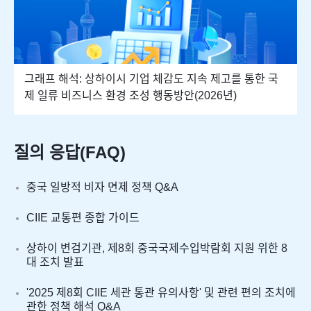
그래프 해석: 상하이시 기업 체감도 지속 제고를 통한 국
제 일류 비즈니스 환경 조성 행동방안(2026년)
질의 응답(FAQ)
중국 일방적 비자 면제 정책 Q&A
CIIE 교통편 종합 가이드
상하이 변검기관, 제8회 중국국제수입박람회 지원 위한 8
대 조치 발표
'2025 제8회 CIIE 세관 통관 유의사항' 및 관련 편의 조치에
관한 정책 해석 Q&A