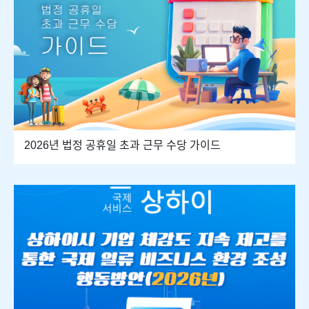
2026년 법정 공휴일 초과 근무 수당 가이드