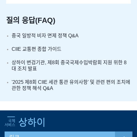
질의 응답(FAQ)
중국 일방적 비자 면제 정책 Q&A
CIIE 교통편 종합 가이드
상하이 변검기관, 제8회 중국국제수입박람회 지원 위한 8
대 조치 발표
'2025 제8회 CIIE 세관 통관 유의사항' 및 관련 편의 조치에
관한 정책 해석 Q&A