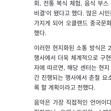
회, 전통 복식 체험, 음식 부
비결'이 됐다고 했다. 많은 시
가지게 되어 오클랜드 중국문
했다.
이러한 현지화된 소통 방식은 2
행사에서 더욱 체계적으로 구현
자에 따르면, 해당 센터는 현지
간 진행되는 행사에서 춘절 요
록 할 계획이라고 전했다.
음악은 가장 직접적인 언어이다