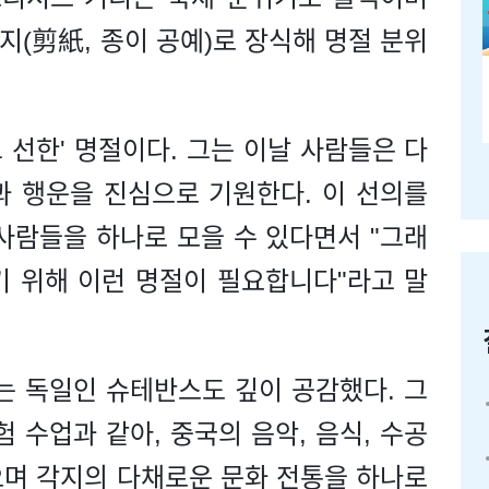
전지(剪紙, 종이 공예)로 장식해 명절 분위
 선한' 명절이다. 그는 이날 사람들은 다
과 행운을 진심으로 기원한다. 이 선의를
사람들을 하나로 모을 수 있다면서 "그래
기 위해 이런 명절이 필요합니다"라고 말
는 독일인 슈테반스도 깊이 공감했다. 그
 수업과 같아, 중국의 음악, 음식, 수공
으며 각지의 다채로운 문화 전통을 하나로