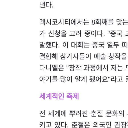
낸다.
멕시코시티에서는 8회째를 맞는 
가 신청을 고려 중이다. "중국
말했다. 이 대회는 중국 열두 
결합해 참가자들이 예술 창작을
다니엘은 "창작 과정에서 저는 
야기를 많이 알게 됐어요"라고 
세계적인 축제
전 세계에 뿌려진 춘절 문화의
키고 있다. 춘절은 외국인 관