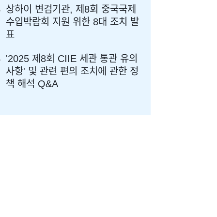
상하이 변검기관, 제8회 중국국제
수입박람회 지원 위한 8대 조치 발
표
'2025 제8회 CIIE 세관 통관 유의
사항' 및 관련 편의 조치에 관한 정
책 해석 Q&A