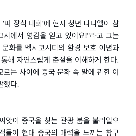
'띠 장식 대회'에 현지 청년 다니엘이 참
 고시에서 영감을 얻고 있어요!"라고 그는
띠 문화를 멕시코시티의 환경 보호 이념과
 통해 자연스럽게 춘절을 이해하게 한다.
모르는 사이에 중국 문화 속 말에 관한 이
말했다.
 씨앗이 중국을 찾는 관광 붐을 불러일으
광객들이 현대 중국의 매력을 느끼는 창구