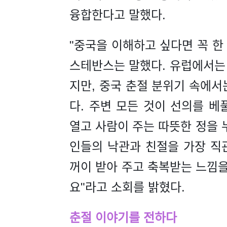
융합한다고 말했다.
"중국을 이해하고 싶다면 꼭 한
스테반스는 말했다. 유럽에서는
지만, 중국 춘절 분위기 속에서
다. 주변 모든 것이 선의를 베
열고 사람이 주는 따뜻한 정을 
인들의 낙관과 친절을 가장 직
꺼이 받아 주고 축복받는 느낌을
요"라고 소회를 밝혔다.
춘절 이야기를 전하다