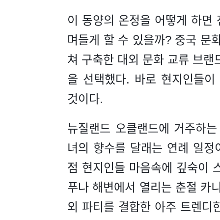
이 동양의 온정을 어떻게 하면 
며들게 할 수 있을까? 중국 문
쳐 구축한 대외 문화 교류 브랜드
을 선택했다. 바로 현지인들이
것이다.
뉴질랜드 오클랜드에 거주하는 
녀의 향수를 달래는 연례 일정
점 현지인들 마음속에 깊숙이 스
푸나 해변에서 열리는 춘절 카
외 파티를 결합한 아주 트렌디한