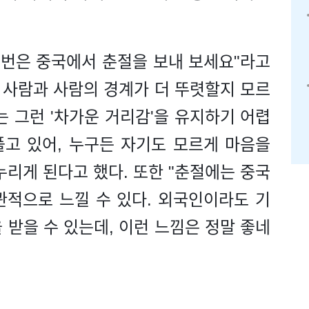
 번은 중국에서 춘절을 보내 보세요"라고
 사람과 사람의 경계가 더 뚜렷할지 모르
는 그런 '차가운 거리감'을 유지하기 어렵
풀고 있어, 누구든 자기도 모르게 마음을
누리게 된다고 했다. 또한 "춘절에는 중국
관적으로 느낄 수 있다. 외국인이라도 기
 받을 수 있는데, 이런 느낌은 정말 좋네