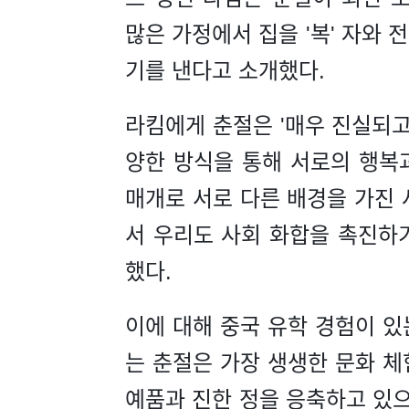
많은 가정에서 집을 '복' 자와 
기를 낸다고 소개했다.
라킴에게 춘절은 '매우 진실되고
양한 방식을 통해 서로의 행복
매개로 서로 다른 배경을 가진 
서 우리도 사회 화합을 촉진하
했다.
이에 대해 중국 유학 경험이 있
는 춘절은 가장 생생한 문화 체험
예품과 진한 정을 응축하고 있