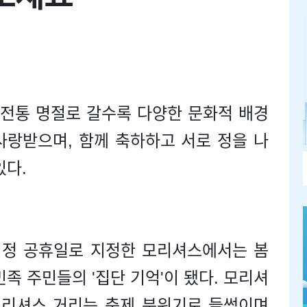
 전통 명절로 갈수록 다양한 문화적 배경
사랑받으며, 함께 축하하고 서로 정을 나
있다.
법정 공휴일로 지정한 모리셔스에서는 봄
족 주민들의 '집단 기억'이 됐다. 모리셔
모리셔스 거리는 축제 분위기로 들썩이며