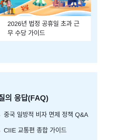
2026년 법정 공휴일 초과 근
무 수당 가이드
질의 응답(FAQ)
중국 일방적 비자 면제 정책 Q&A
CIIE 교통편 종합 가이드