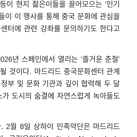
스 등이 현지 젊은이들을 끌어모으는 '인기
민들이 이 행사를 통해 중국 문화에 관심을
화센터에 관련 강좌를 문의하기도 한다고
026년 스페인에서 열리는 '즐거운 춘절'
될 것이다. 마드리드 중국문화센터 관계
 정부 및 문화 기관과 깊이 협력해 두 달
소가 도시의 숨결에 자연스럽게 녹아들도
. 2월 8일 상하이 민족악단은 마드리드