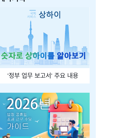
'정부 업무 보고서' 주요 내용