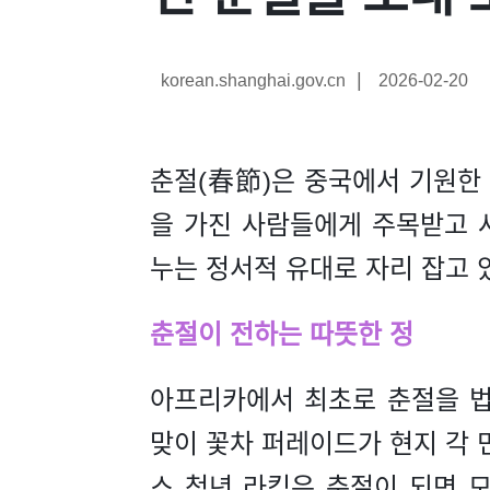
|
korean.shanghai.gov.cn
2026-02-20
춘절(春節)은 중국에서 기원한
을 가진 사람들에게 주목받고 
누는 정서적 유대로 자리 잡고 
춘절이 전하는 따뜻한 정
아프리카에서 최초로 춘절을 
맞이 꽃차 퍼레이드가 현지 각 민
스 청년 라킴은 춘절이 되면 