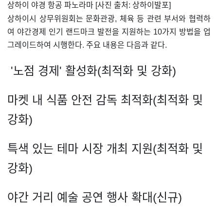
​상하이 야경 항공 파노라마 [사진 출처: 상하이발포]
상하이시 상무위원회는 문화관광, 체육 등 관련 부서와 협력하
여 야간경제 인기 랜드마크 발전을 지원하는 10가지 방법을 업
그레이드하여 시행한다. 주요 내용은 다음과 같다.
'노점 경제' 활성화(최적화 및 강화)
마켓 내 식품 안전 감독 최적화(최적화 및
강화)
특색 있는 테마 시장 개최 지원(최적화 및
강화)
야간 거리 예술 공연 행사 확대(신규)