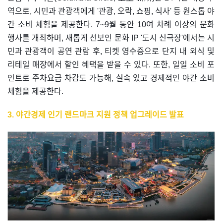
역으로, 시민과 관광객에게 '관광, 오락, 쇼핑, 식사' 등 원스톱 야
간 소비 체험을 제공한다. 7~9월 동안 10여 차례 이상의 문화
행사를 개최하며, 새롭게 선보인 문화 IP '도시 신극장'에서는 시
민과 관광객이 공연 관람 후, 티켓 영수증으로 단지 내 외식 및
리테일 매장에서 할인 혜택을 받을 수 있다. 또한, 일일 소비 포
인트로 주차요금 차감도 가능해, 실속 있고 경제적인 야간 소비
체험을 제공한다.
3. 야간경제 인기 랜드마크 지원 정책 업그레이드 발표