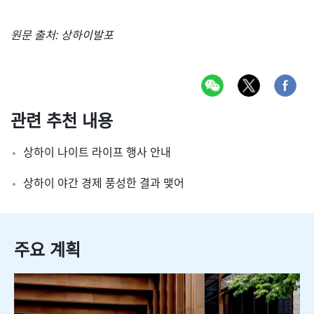
원문 출처: 상하이발포
관련 추천 내용
상하이 나이트 라이프 행사 안내
상하이 야간 경제 풍성한 결과 맺어
주요 계획