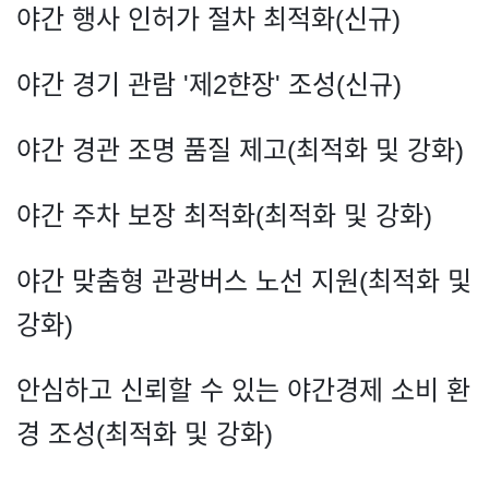
야간 행사 인허가 절차 최적화(신규)
야간 경기 관람 '제2햔장' 조성(신규)
야간 경관 조명 품질 제고(최적화 및 강화)
야간 주차 보장 최적화(최적화 및 강화)
야간 맞춤형 관광버스 노선 지원(최적화 및
강화)
안심하고 신뢰할 수 있는 야간경제 소비 환
경 조성(최적화 및 강화)