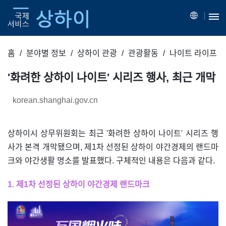
홈
분야별 정보
상하이 관광
관광활동
나이트 라이프
'화려한 상하이 나이트' 시리즈 행사, 최근 개막
korean.shanghai.gov.cn
상하이시 상무위원회는 최근 '화려한 상하이 나이트' 시리즈 행
사가 본격 개막됐으며, 제1차 선정된 상하이 야간경제의 랜드마
크와 야간생활 명소를 발표했다. 구체적인 내용은 다음과 같다.
1. 제1차 선정된 상하이 야간경제 랜드마크