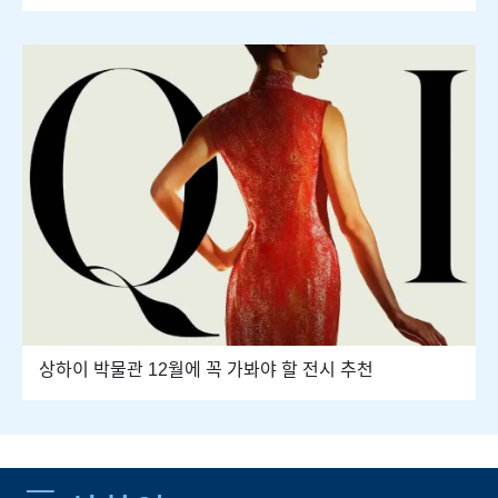
상하이 박물관 12월에 꼭 가봐야 할 전시 추천