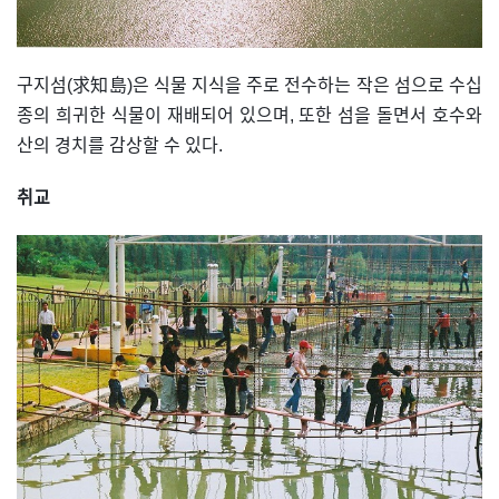
구지섬(求知島)은 식물 지식을 주로 전수하는 작은 섬으로 수십
종의 희귀한 식물이 재배되어 있으며, 또한 섬을 돌면서 호수와
산의 경치를 감상할 수 있다.
취교