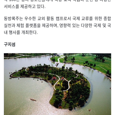
서비스를 제공하고 있다.
동방록주는 우수한 교외 활동 캠프로서 국제 교류를 위한 종합
실천과 체험 플랫폼을 제공하며, 영향력 있는 다양한 국제 및 국
내 행사를 개최한다.
구지섬