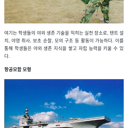
여기는 학생들의 야외 생존 기술을 익히는 실천 장소로, 텐트 설
치, 야영 취사, 보초 순찰, 모의 구조 등 활동이 가능하다. 이를
통해 학생들은 야외 생존 지식을 쌓고 자립 능력을 키울 수 있
다.
항공모함 모형