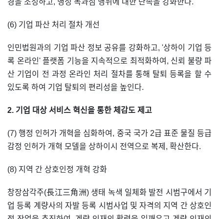
경을 조성하고, 행정 독과점 행위에 대한 단속을 강화한다.
(6) 기업 파산 처리 절차 개선
인민법원과의 기업 파산 정보 공유를 강화하고, '상하이 기업 등
록 온라인' 플랫폼 기능을 지속적으로 최적화하여, 신뢰 불량 파
산 기업이 전 과정 온라인 처리 절차를 통해 탈퇴 등록을 할 수
있도록 하여 기업 탈퇴의 편리성을 높인다.
2. 기업 대상 서비스 혁신을 통한 체감도 제고
(7) 행정 인허가 개혁을 심화하여, 중국 국가 2급 표준 물질 등급
감정 인허가 개혁 모델을 상하이시 전역으로 복제, 확산한다.
(8) 지역 간 상호인정 개혁 강화
창장삼각주(長江三角洲) 생태 녹색 일체화 발전 시범구에서 기
업 등록 계량사의 자발 등록 시범사업 및 자격의 지역 간 상호인
정 작업을 추진하여, 계량 인재의 활력을 일깨우고 계량 인재의