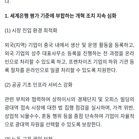
다.
1. 세계은행 평가 기준에 부합하는 개혁 조치 지속 심화
(1) 시장 진입 환경 최적화
외국(지역) 기업이 중국 내에서 생산 및 운영 활동을 등록하고,
외국 기업의 상주 대표사무소 등록을 진행하는 전 과정을 온라
인으로 처리할 수 있도록 하고, 프랜차이즈 기업의 하위 기관 등
록 절차를 온라인으로 일괄 처리할 수 있도록 지원한다.
(2) 공공 기초 인프라 서비스 강화
관련 부처와 협력하여 상하이시의 경제단지 및 오피스 빌딩의
광대역 접속 시장에 대한 법 집행 점검을 실시하며, 가격 위반,
상업적 뇌물수수, 혼동 행위 등을 중점 단속하여 기업이 자율적
으로 광대역 자원을 선택할 수 있도록 보장한다.