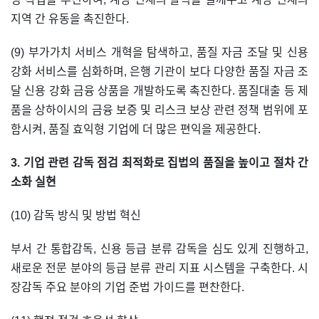
지역 간 유동을 촉진한다.
(9) 부가가치 서비스 개혁을 탐색하고, 품질 자금 조달 및 신용
강화 서비스를 심화하며, 은행 기관이 보다 다양한 품질 자금 조
달 신용 강화 금융 상품을 개발하도록 촉진한다. 품질대출 등 제
품을 상하이시의 금융 보증 및 리스크 보상 관련 정책 범위에 포
함시켜, 품질 효익형 기업에 더 많은 편익을 제공한다.
3. 기업 관련 감독 점검 최적화로 집법의 품질을 높이고 절차 간
소화 실현
(10) 감독 방식 및 방법 혁신
부서 간 통합감독, 신용 등급 분류 감독을 심도 있게 진행하고,
새로운 전문 분야의 등급 분류 관리 지표 시스템을 구축한다. 시
장감독 주요 분야의 기업 준법 가이드를 편찬한다.