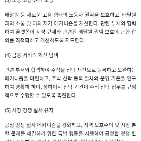
(3) 노동 고용 권익 보장
배달원 등 새로운 고용 형태의 노동자 권익을 보호하고, 배달원
과의 소통 및 이의 제기 메커니즘을 개선한다. 관련 부서와 협력
하여 플랫폼이 시장 규제와 관련된 배달원 권익 보호에 관한 합
의를 최적화하고 개선하도록 지도한다.
(4) 금융 서비스 혁신 탐색
관련 부서와 협력하여 주식을 신탁 재산으로 등록하고 보완하는
메커니즘을 마련하고, 주식 신탁 등록 절차의 운영 기준을 연구
하여 명확히 하며, 상하이시 신탁 기관이 주식 신탁 업무를 규범
적으로 수행할 수 있도록 촉진한다.
(5) 시장 경쟁 질서 유지
공정 경쟁 심사 메커니즘을 강화하고, 지역 보호주의 및 시장 분
할 문제를 해결하기 위한 특별 행동을 시행하여 공정한 경쟁 환