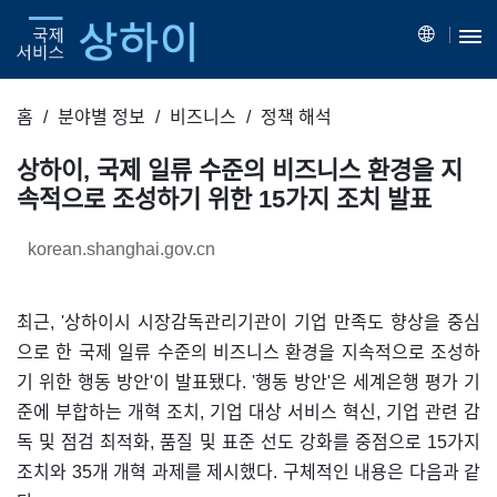
홈
분야별 정보
비즈니스
정책 해석
상하이, 국제 일류 수준의 비즈니스 환경을 지
속적으로 조성하기 위한 15가지 조치 발표
korean.shanghai.gov.cn
최근, '상하이시 시장감독관리기관이 기업 만족도 향상을 중심
으로 한 국제 일류 수준의 비즈니스 환경을 지속적으로 조성하
기 위한 행동 방안'이 발표됐다. '행동 방안'은 세계은행 평가 기
준에 부합하는 개혁 조치, 기업 대상 서비스 혁신, 기업 관련 감
독 및 점검 최적화, 품질 및 표준 선도 강화를 중점으로 15가지
조치와 35개 개혁 과제를 제시했다. 구체적인 내용은 다음과 같