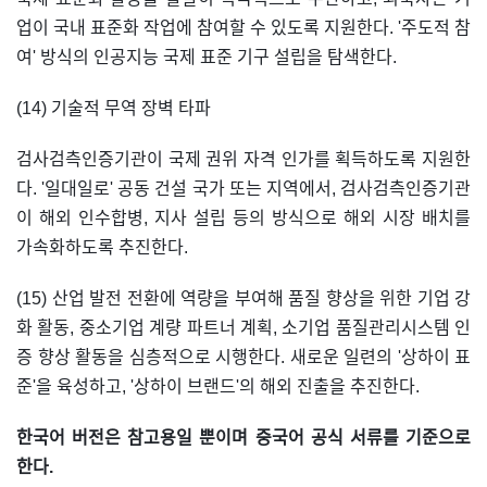
업이 국내 표준화 작업에 참여할 수 있도록 지원한다. '주도적 참
여' 방식의 인공지능 국제 표준 기구 설립을 탐색한다.
(14) 기술적 무역 장벽 타파
검사검측인증기관이 국제 권위 자격 인가를 획득하도록 지원한
다. '일대일로' 공동 건설 국가 또는 지역에서, 검사검측인증기관
이 해외 인수합병, 지사 설립 등의 방식으로 해외 시장 배치를
가속화하도록 추진한다.
(15) 산업 발전 전환에 역량을 부여해 품질 향상을 위한 기업 강
화 활동, 중소기업 계량 파트너 계획, 소기업 품질관리시스템 인
증 향상 활동을 심층적으로 시행한다. 새로운 일련의 '상하이 표
준'을 육성하고, '상하이 브랜드'의 해외 진출을 추진한다.
한국어 버전은 참고용일 뿐이며 중국어 공식 서류를 기준으로
한다.