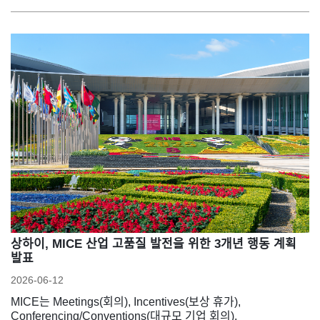
상하이, MICE 산업 고품질 발전을 위한 3개년 행동 계획
발표
2026-06-12
MICE는 Meetings(회의), Incentives(보상 휴가),
Conferencing/Conventions(대규모 기업 회의),