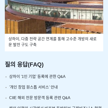
상하이, 다중 전략 공간 연계를 통해 고수준 개방의 새로
운 발전 구도 구축
질의 응답(FAQ)
상하이 '1인 기업' 등록에 관한 Q&A
'개인 창업 원스톱 서비스' 안내
CIIE 해외 전문 방문객 등록 관련 Q&A