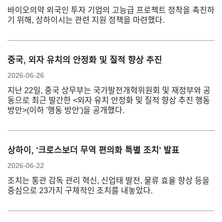
바이오의약 외국인 투자 기업의 고능급 프로젝트 정착을 촉진하
기 위해, 상하이시는 관련 지원 정책을 마련했다.
중국, 외자 유치의 안정화 및 질적 향상 추진
2026-06-26
지난 22일, 중국 상무부는 국가발전개혁위원회 및 재정부와 공
동으로 최근 발간한 <외자 유치 안정화 및 질적 향상 추진 행동
방안>(이하 '행동 방안')을 공개했다.
상하이, '크로스보더 무역 편의화 특별 조치' 발표
2026-06-22
조치는 통관 감독 관리 혁신, 신업태 발전, 물류 효율 향상 등을
중심으로 23가지 구체적인 조치를 내놓았다.