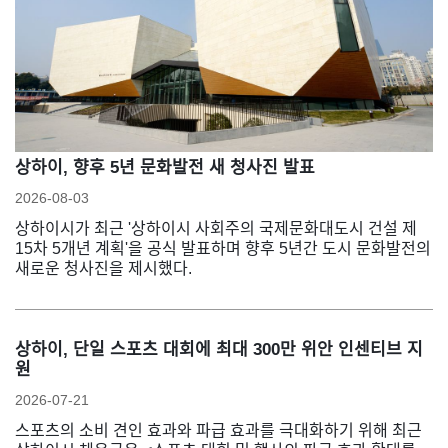
상하이, 향후 5년 문화발전 새 청사진 발표
2026-08-03
상하이시가 최근 '상하이시 사회주의 국제문화대도시 건설 제
15차 5개년 계획'을 공식 발표하며 향후 5년간 도시 문화발전의
새로운 청사진을 제시했다.
상하이, 단일 스포츠 대회에 최대 300만 위안 인센티브 지
원
2026-07-21
스포츠의 소비 견인 효과와 파급 효과를 극대화하기 위해 최근