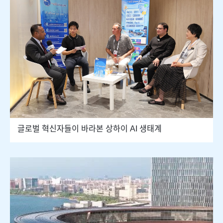
글로벌 혁신자들이 바라본 상하이 AI 생태계