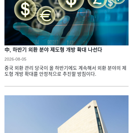
中, 하반기 외환 분야 제도형 개방 확대 나선다
2026-08-05
중국 외환 관리 당국이 올 하반기에도 계속해서 외환 분야의 제
도형 개방 확대를 안정적으로 추진할 방침이다.