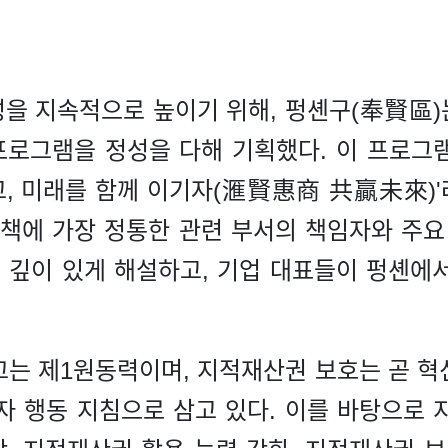
을 지속적으로 높이기 위해, 펑셴구(奉賢區)는
로그램을 정성을 다해 기획했다. 이 프로그
, 미래를 함께 이기자(滙賢惠商 共贏未來)
정책에 가장 정통한 관련 부서의 책임자와 주요 
을 깊이 있게 해설하고, 기업 대표들이 펑셴에
끄는 제1원동력이며, 지적재산권 보호는 곧 혁
자 행동 지침으로 삼고 있다. 이를 바탕으로 