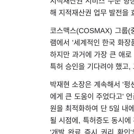
지적재산권 서비스 수준 향상
해 지적재산권 업무 발전을 
코스맥스(COSMAX) 그룹(
램에서 '세계적인 한국 화장
하지만 과거에 가장 큰 애로
특허 승인을 기다려야 했고, 
박재현 소장은 계속해서 '
에게 큰 도움이 주었다고' 언
원을 최적화하여 단 5일 내
될 시점에, 특허증도 동시에 
'개발 완료 즉시 권리 확인