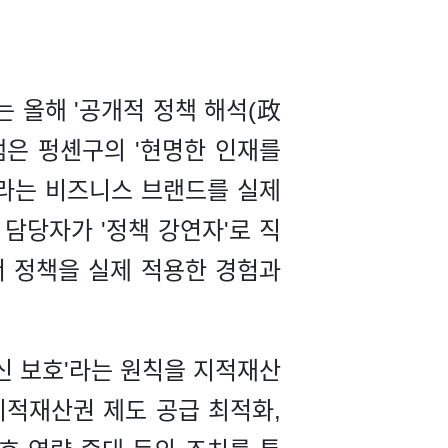
 올해 '공개적 정책 해석(政
램은 펑셴구의 '현명한 인재를
'라는 비즈니스 브랜드를 실제
담당자가 '정책 강연자'로 직
서 정책을 실제 적용한 경험과
신 보호'라는 원칙을 지적재산
지적재산권 제도 공급 최적화,