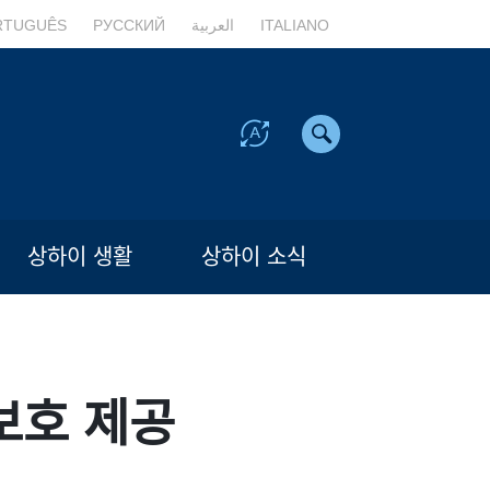
RTUGUÊS
РУССКИЙ
العربية
ITALIANO
상하이 생활
상하이 소식
보호 제공