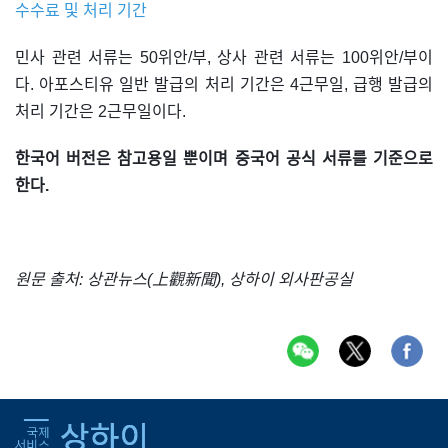
수수료 및 처리 기간
민사 관련 서류는 50위안/부, 상사 관련 서류는 100위안/부이
다. 아포스티유 일반 발급의 처리 기간은 4근무일, 급행 발급의
처리 기간은 2근무일이다.
한국어 버전은 참고용일 뿐이며 중국어 공식 서류를 기준으로
한다.
원문 출처: 상관뉴스(上觀新聞), 상하이 외사판공실