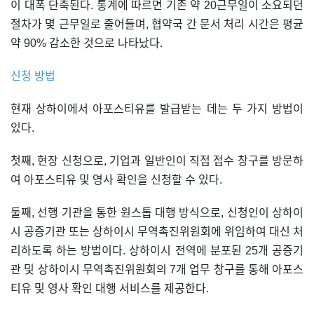
이 대폭 단축된다. 통계에 따르면 기존 약 20근무일이 소요되던
절차가 몇 근무일로 줄어들며, 협약국 간 문서 처리 시간은 평균
약 90% 감소한 것으로 나타났다.
신청 방법
현재 상하이에서 아포스티유를 발급받는 데는 두 가지 방법이
있다.
첫째, 현장 신청으로, 기업과 일반인이 직접 접수 창구를 방문하
여 아포스티유 및 영사 확인을 신청할 수 있다.
둘째, 선행 기관을 통한 원스톱 대행 방식으로, 신청인이 상하이
시 공증기관 또는 상하이시 무역촉진위원회에 위임하여 대신 처
리하도록 하는 방법이다. 상하이시 전역에 분포된 25개 공증기
관 및 상하이시 무역촉진위원회의 7개 업무 창구를 통해 아포스
티유 및 영사 확인 대행 서비스를 제공한다.