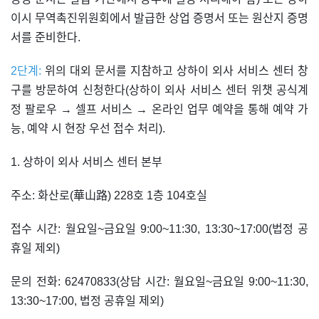
이시 무역촉진위원회에서 발급한 상업 증명서 또는 원산지 증명
서를 준비한다.
2단계:
위의 대외 문서를 지참하고 상하이 외사 서비스 센터 창
구를 방문하여 신청한다(상하이 외사 서비스 센터 위챗 공식계
정 팔로우 → 셀프 서비스 → 온라인 업무 예약을 통해 예약 가
능, 예약 시 현장 우선 접수 처리).
1. 상하이 외사 서비스 센터 본부
주소: 화산로(華山路) 228호 1층 104호실
접수 시간: 월요일~금요일 9:00~11:30, 13:30~17:00(법정 공
휴일 제외)
문의 전화: 62470833(상담 시간: 월요일~금요일 9:00~11:30,
13:30~17:00, 법정 공휴일 제외)