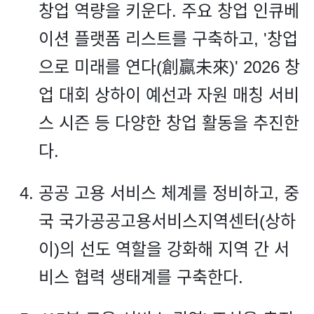
창업 역량을 키운다. 주요 창업 인큐베
이션 플랫폼 리스트를 구축하고, '창업
으로 미래를 연다(創贏未來)' 2026 창
업 대회 상하이 예선과 자원 매칭 서비
스 시즌 등 다양한 창업 활동을 추진한
다.
공공 고용 서비스 체계를 정비하고, 중
국 국가공공고용서비스지역센터(상하
이)의 선도 역할을 강화해 지역 간 서
비스 협력 생태계를 구축한다.