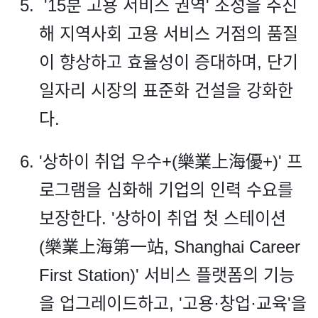
'15분 고용 서비스 권역' 조성을 추진
해 지역사회 고용 서비스 거점의 품질
이 향상하고 효율성이 증대하며, 단기
일자리 시장의 표준화 건설을 강화한
다.
'상하이 취업 우수+(樂業上海優+)' 프
로그램을 심화해 기업의 인력 수요를
보장한다. '상하이 취업 첫 스테이션
(樂業上海第一站, Shanghai Career
First Station)' 서비스 플랫폼의 기능
을 업그레이드하고, '고용·창업·교육'을