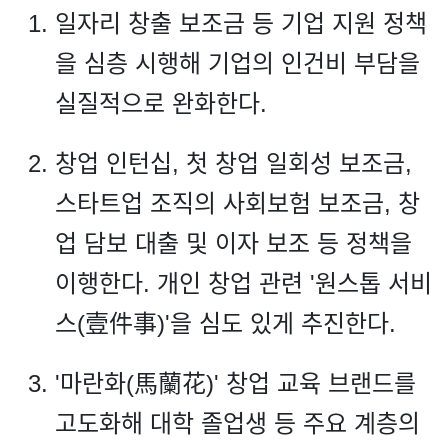
일자리 창출 보조금 등 기업 지원 정책
을 심층 시행해 기업의 인건비 부담을
실질적으로 완화한다.
창업 인턴십, 첫 창업 일회성 보조금,
스타트업 조직의 사회보험 보조금, 창
업 담보 대출 및 이자 보조 등 정책을
이행한다. 개인 창업 관련 '원스톱 서비
스(壹件事)'을 심도 있게 추진한다.
'마란화(馬蘭花)' 창업 교육 브랜드를
고도화해 대학 졸업생 등 주요 계층의