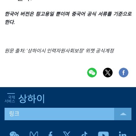
한국어 버전은 참고용일 뿐이며 중국어 공식 서류를 기준으로
한다.
원문 출처: '상하이시 인력자원사회보장' 위챗 공식계정
링크