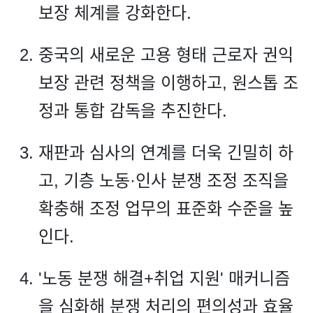
보장 체계를 강화한다.
중국의 새로운 고용 형태 근로자 권익
보장 관련 정책을 이행하고, 원스톱 조
정과 통합 감독을 추진한다.
재판과 심사의 연계를 더욱 긴밀히 하
고, 기층 노동·인사 분쟁 조정 조직을
확충해 조정 업무의 표준화 수준을 높
인다.
'노동 분쟁 해결+취업 지원' 매커니즘
을 심화해 분쟁 처리의 편의성과 효율