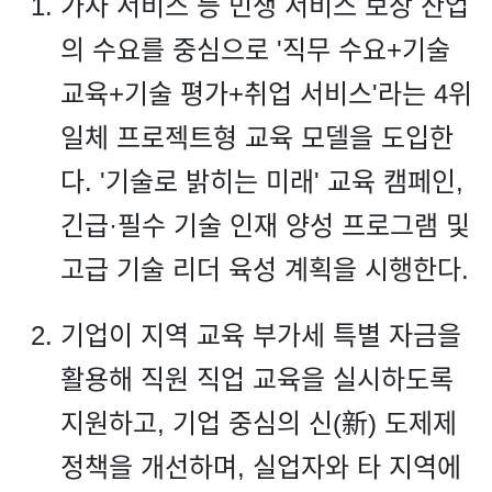
가사 서비스 등 민생 서비스 보장 산업
의 수요를 중심으로 '직무 수요+기술
교육+기술 평가+취업 서비스'라는 4위
일체 프로젝트형 교육 모델을 도입한
다. '기술로 밝히는 미래' 교육 캠페인,
긴급·필수 기술 인재 양성 프로그램 및
고급 기술 리더 육성 계획을 시행한다.
기업이 지역 교육 부가세 특별 자금을
활용해 직원 직업 교육을 실시하도록
지원하고, 기업 중심의 신(新) 도제제
정책을 개선하며, 실업자와 타 지역에