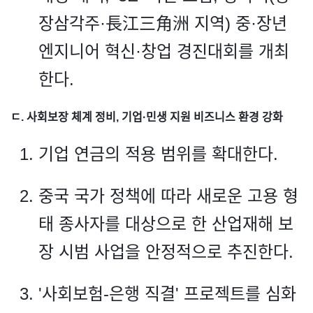
장삼각주·長江三角洲 지역) 중·장년
엔지니어 혁신·창업 경진대회를 개최
한다.
ㄷ. 사회보장 체계 정비, 기업·민생 지원 비즈니스 환경 강화
기업 연금의 적용 범위를 확대한다.
중국 국가 정책에 따라 새로운 고용 형
태 종사자를 대상으로 한 산업재해 보
장 시범 사업을 안정적으로 추진한다.
'사회보험-은행 직결' 프로젝트를 심화