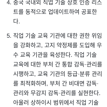
중국 국내외 직업 기술 상호 인증 리스
트를 동적으로 업데이트하여 공표한
다.
직업 기술 교육 기관에 대한 권한 위임
을 강화하고, 고지 약정제를 도입해 우
수 교육 기관을 육성한다. 직업 기술
교육에 대한 부처 간 통합 감독·관리를
시행하고, 교육 기관의 등급·분류 관리
를 최적화하며, 부처 간 비대면 감독·
관리와 무감지 감독·관리를 실현한다.
아울러 상하이시 범위에서 직업 기술