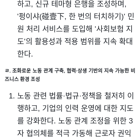
하고, 신규 테마형 은행을 조성하며,
'펑이샤(碰壹下, 한 번의 터치하기)' 민
원 처리 서비스를 도입해 '사회보험 지
도'의 활용성과 적용 범위를 지속 확대
한다.
ㄹ. 조화로운 노동 관계 구축, 협력·상생 기반의 지속 가능한 비
즈니스 환경 조성
노동 관련 법률·법규·정책을 철저히 이
행하고, 기업의 인력 운영에 대한 지도
를 강화한다. 노동 관계 조정을 위한 3
자 협의체를 적극 가동해 근로자 권익