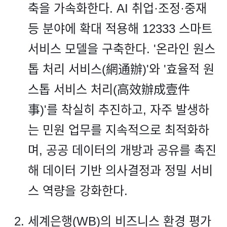
축을 가속화한다. AI 취업·조정·중재
등 분야에 확대 적용해 12333 스마트
서비스 모델을 구축한다. '온라인 원스
톱 처리 서비스(網通辦)'와 '효율적 원
스톱 서비스 처리(高效辦成壹件
事)'를 착실히 추진하고, 자주 발생하
는 민원 업무를 지속적으로 최적화하
며, 공공 데이터의 개방과 공유를 촉진
해 데이터 기반 의사결정과 정밀 서비
스 역량을 강화한다.
세계은행(WB)의 비즈니스 환경 평가