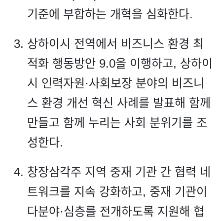
기준에 부합하는 개혁을 심화한다.
상하이시 전역에서 비즈니스 환경 최
적화 행동방안 9.0을 이행하고, 상하이
시 인력자원·사회보장 분야의 비즈니
스 환경 개선 혁신 사례를 발표해 함께
만들고 함께 누리는 사회 분위기를 조
성한다.
창장삼각주 지역 중재 기관 간 협력 네
트워크를 지속 강화하고, 중재 기관이
다분야·심층를 전개하도록 지원해 협