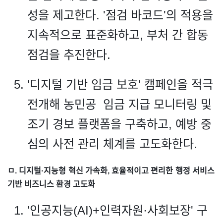
성을 제고한다. '점검 바코드'의 적용을
지속적으로 표준화하고, 부처 간 합동
점검을 추진한다.
'디지털 기반 임금 보호' 캠페인을 적극
전개해 농민공 임금 지급 모니터링 및
조기 경보 플랫폼을 구축하고, 예방 중
심의 사전 관리 체계를 고도화한다.
ㅁ. 디지털·지능형 혁신 가속화, 효율적이고 편리한 행정 서비스
기반 비즈니스 환경 고도화
'인공지능(AI)+인력자원·사회보장' 구