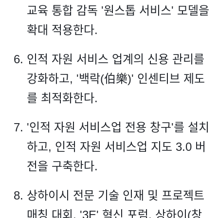
교육 통합 감독 '원스톱 서비스' 모델을
확대 적용한다.
인적 자원 서비스 업계의 신용 관리를
강화하고, '백락(伯樂)' 인센티브 제도
를 최적화한다.
'인적 자원 서비스업 전용 창구'를 설치
하고, 인적 자원 서비스업 지도 3.0 버
전을 구축한다.
상하이시 전문 기술 인재 및 프로젝트
매칭 대회, '3E' 혁신 포럼, 상하이(창