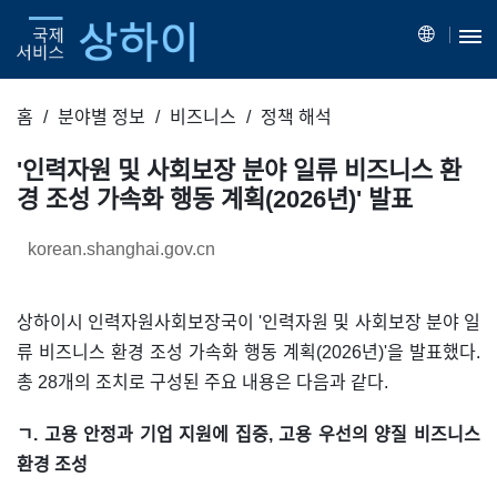
홈
분야별 정보
비즈니스
정책 해석
'인력자원 및 사회보장 분야 일류 비즈니스 환
경 조성 가속화 행동 계획(2026년)' 발표
korean.shanghai.gov.cn
상하이시 인력자원사회보장국이 '인력자원 및 사회보장 분야 일
류 비즈니스 환경 조성 가속화 행동 계획(2026년)'을 발표했다.
총 28개의 조치로 구성된 주요 내용은 다음과 같다.
ㄱ. 고용 안정과 기업 지원에 집중, 고용 우선의 양질 비즈니스
환경 조성