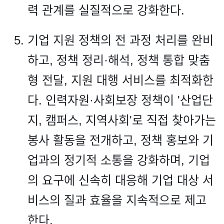
력 관계를 실질적으로 강화한다.
기업 지원 정책의 전 과정 처리를 완비
하고, 정책 정리·해석, 정책 통합 맞춤
형 전달, 지원 대행 서비스를 최적화한
다. 인력자원·사회보장 정책이 '산업단
지, 캠퍼스, 지역사회'로 직접 찾아가는
봉사 활동을 전개하고, 정책 홍보와 기
업과의 정기적 소통을 강화하며, 기업
의 요구에 신속히 대응해 기업 대상 서
비스의 질과 효율을 지속적으로 제고
한다.