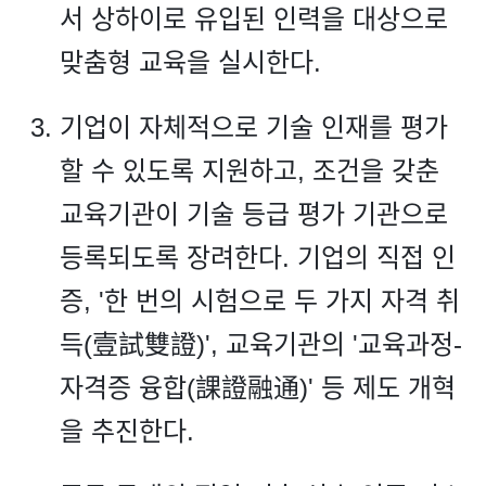
서 상하이로 유입된 인력을 대상으로
맞춤형 교육을 실시한다.
기업이 자체적으로 기술 인재를 평가
할 수 있도록 지원하고, 조건을 갖춘
교육기관이 기술 등급 평가 기관으로
등록되도록 장려한다. 기업의 직접 인
증, '한 번의 시험으로 두 가지 자격 취
득(壹試雙證)', 교육기관의 '교육과정-
자격증 융합(課證融通)' 등 제도 개혁
을 추진한다.