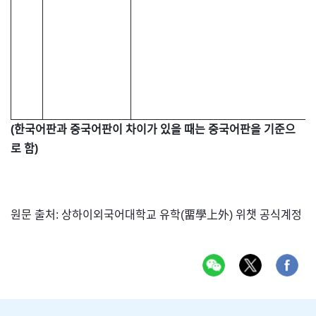
(한국어판과 중국어판이 차이가 있을 때는 중국어판을 기준으
로 함)
원문 출처: 상하이외국어대학교 유학(畱學上外) 위챗 공식계정