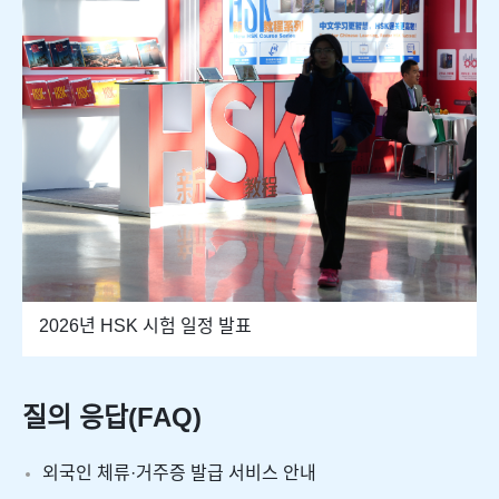
2026년 HSK 시험 일정 발표
질의 응답(FAQ)
외국인 체류·거주증 발급 서비스 안내