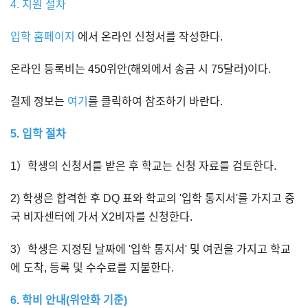
4. 지원 절차
입학 홈페이지
에서 온라인 신청서를 작성한다.
온라인 등록비는 450위안(해외에서 송금 시 75달러)이다.
결제 정보는
여기
를 클릭하여 참조하기 바란다.
5. 입학 절차
1）학생의 신청서를 받은 후 학교는 신청 자료를 검토한다.
2) 학생은 합격한 후 DQ 표와 학교의 '입학 통지서'를 가지고 중
국 비자센터에 가서 X2비자를 신청한다.
3）학생은 지정된 날짜에 '입학 통지서' 및 여권을 가지고 학교
에 도착, 등록 및 수수료를 지불한다.
6. 학비 안내(위안화 기준)