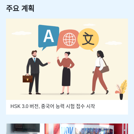
주요 계획
HSK 3.0 버전, 중국어 능력 시험 접수 시작