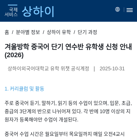
홈
분야별 정보
상하이 유학
단기 과정
겨울방학 중국어 단기 연수반 유학생 신청 안내
(2026)
|
상하이외국어대학교 유학 위챗 공식계정
2025-10-31
1. 커리큘럼 및 활동
주로 중국어 듣기, 말하기, 읽기 등의 수업이 있으며, 입문, 초급,
중급의 3단계의 반으로 나뉘어져 있다. 각 반에 10명 이상의 지
원자가 등록해야만 수업이 개설된다.
중국어 수업 시간은 월요일부터 목요일까지 매일 오전4교시