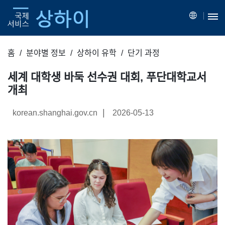
홈
분야별 정보
상하이 유학
단기 과정
세계 대학생 바둑 선수권 대회, 푸단대학교서
개최
|
korean.shanghai.gov.cn
2026-05-13