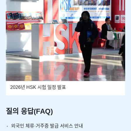
2026년 HSK 시험 일정 발표
질의 응답(FAQ)
외국인 체류·거주증 발급 서비스 안내