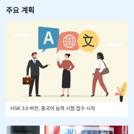
주요 계획
HSK 3.0 버전, 중국어 능력 시험 접수 시작