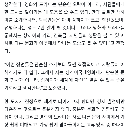
생각한다. 영화와 드라마는 단순한 오락이 아니라, 사람들에게
한 도시를 알아가는 데 도움을 줄 수도 있다. 만약 글로만 상하
이를 소개한다면, 외국인들은 아마 상하이가 크고, 발전했으며,
유명하다는 정도로만 알게 될 것이다. 그러나 영화와 드라마를
통해서는 상하이의 거리, 건축물, 시민들의 생활을 볼 수 있고,
서로 다른 문화가 이곳에서 만나는 모습도 볼 수 있다."고 전했
다.
"이런 장면들은 단순한 소개보다 훨씬 직접적이고, 사람들이 이
해하기도 더 쉽다. 그래서 저는 상하이국제영화제가 단순한 문
화 행사가 아니라, 상하이가 세계에 자신을 알릴 수 있는 좋은
기회라고 생각한다."고 보충했다.
한 도시가 진정으로 세계로 나아가고자 한다면, 경제 발전에만
의존하는 것으로는 충분하지 않다. 충분한 문화적 영향력도 갖
춰야 한다. 그리고 영화와 드라마는 서로 다른 문화 사이에서 가
장 쉽게 이해되고, 가장 쉽게 받아들여지는 교류 방식 중 하나이