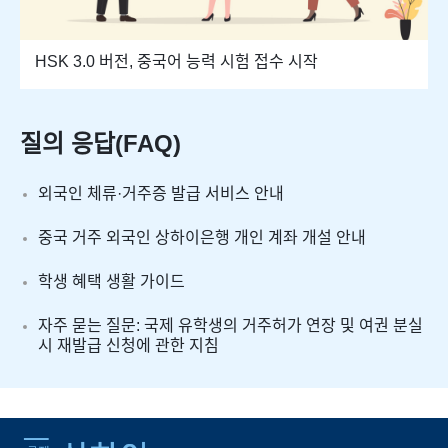
HSK 3.0 버전, 중국어 능력 시험 접수 시작
질의 응답(FAQ)
외국인 체류·거주증 발급 서비스 안내
중국 거주 외국인 상하이은행 개인 계좌 개설 안내
학생 혜택 생활 가이드
자주 묻는 질문: 국제 유학생의 거주허가 연장 및 여권 분실
시 재발급 신청에 관한 지침