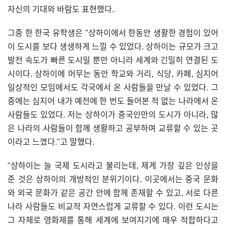
자신의 기대와 바람도 표현했다.
그중 한 한국 유학생은 "상하이에서 한동안 생활한 경험이 있어
이 도시를 보다 생생하게 느낄 수 있었다. 상하이는 규모가 크고
발전 속도가 빠른 도시일 뿐만 아니라 세계와 긴밀히 연결된 도
시이다. 상하이에 머무는 동안 학교와 거리, 식당, 카페, 심지어
일상적인 모임에서도 각국에서 온 사람들을 만날 수 있었다. 그
중에는 심지어 내가 예전에 한 번도 들어본 적 없는 나라에서 온
사람들도 있었다. 저는 상하이가 중국인만의 도시가 아니라, 많
은 나라의 사람들이 함께 생활하고 공부하며 교류할 수 있는 곳
이라고 느꼈다."고 말했다.
"상하이는 늘 국제 도시라고 불리는데, 제게 가장 깊은 인상을
준 것은 상하이의 개방적인 분위기이다. 이곳에서는 중국 문화
와 외국 문화가 같은 공간 안에 함께 존재할 수 있고, 서로 다른
나라 사람들도 비교적 자연스럽게 교류할 수 있다. 이런 도시는
그 자체로 영화제를 통해 세계에 보여지기에 매우 적합하다고