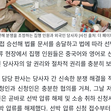
 승선해 분쟁을 조정하는 집행 인원과 외국인 당사자 [사진 출처: 더 페이
직접 승선해 법률 문서를 송달하고 법에 따라 
류 현장에서 집행 인원들은 중국어와 영어로 
 당사자의 알 권리와 절차적 권리를 충분히 
수 담당 판사는 당사자 간 신속한 분쟁 해결을 
청인과 신청인은 충분한 협의를 거쳐, 그날 
은 곧바로 선박 압류 해제 및 소송 취하 신청
박 압류를 해제했다. 선박 압류 신청 접수부터