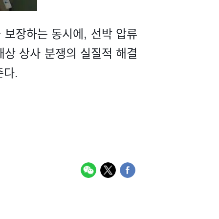
을 보장하는 동시에, 선박 압류
 해상 상사 분쟁의 실질적 해결
준다.