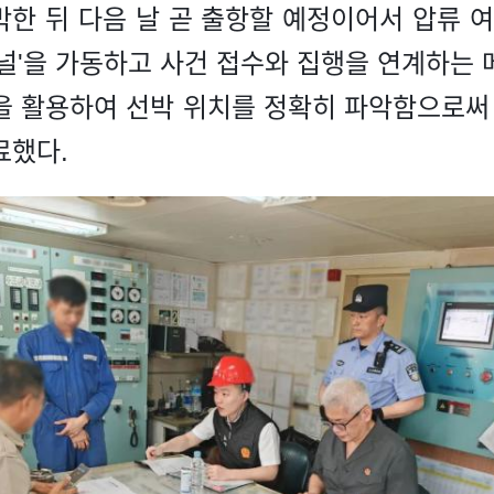
박한 뒤 다음 날 곧 출항할 예정이어서 압류 
채널'을 가동하고 사건 접수와 집행을 연계하는 
을 활용하여 선박 위치를 정확히 파악함으로써 
료했다.