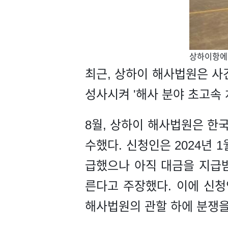
​상하이항에 
최근, 상하이 해사법원은 사건
성사시켜 '해사 분야 초고속 
8월, 상하이 해사법원은 한
수했다. 신청인은 2024년 
급했으나 아직 대금을 지급받
른다고 주장했다. 이에 신청
해사법원의 관할 하에 분쟁을