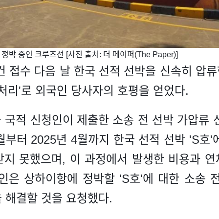
정박 중인 크루즈선 [사진 출처: 더 페이퍼(The Paper)]
 접수 다음 날 한국 선적 선박을 신속히 압류
처리'로 외국인 당사자의 호평을 얻었다.
국 국적 신청인이 제출한 소송 전 선박 가압류 
1월부터 2025년 4월까지 한국 선적 선박 'S호
지 못했으며, 이 과정에서 발생한 비용과 연체
인은 상하이항에 정박할 'S호'에 대한 소송 
 해결할 것을 요청했다.