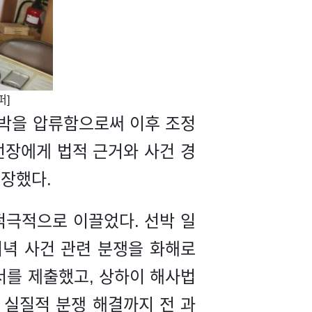
퍼]
선박을 압류함으로써 이후 조정
선장에게 법적 근거와 사건 경
보장했다.
적극적으로 이끌었다. 선박 일
저녁 사건 관련 분쟁을 화해로
서를 제출했고, 상하이 해사법
 실질적 분쟁 해결까지 전 과