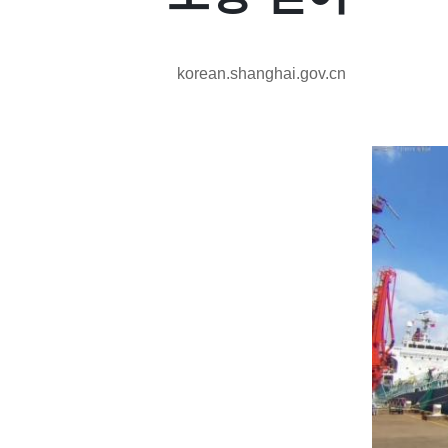
korean.shanghai.gov.cn