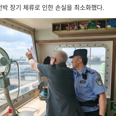
선박 장기 체류로 인한 손실을 최소화했다.