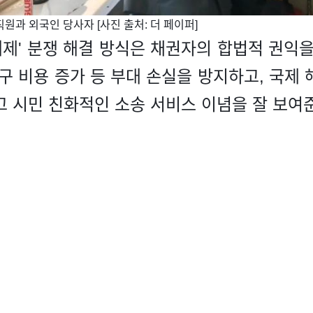
 직원과 외국인 당사자 [사진 출처: 더 페이퍼]
해제' 분쟁 해결 방식은 채권자의 합법적 권익
구 비용 증가 등 부대 손실을 방지하고, 국제
고 시민 친화적인 소송 서비스 이념을 잘 보여