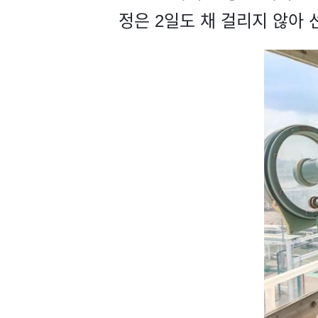
정은 2일도 채 걸리지 않아 