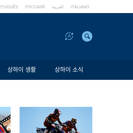
RTUGUÊS
РУССКИЙ
العربية
ITALIANO
상하이 생활
상하이 소식