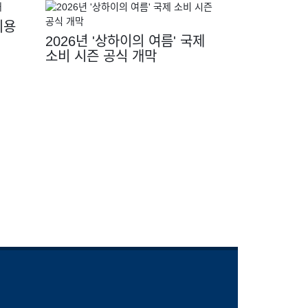
이용
2026년 '상하이의 여름' 국제
소비 시즌 공식 개막