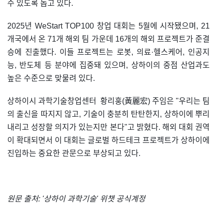
수 있도록 돕고 있다.
2025년 WeStart TOP100 창업 대회는 5월에 시작됐으며, 21
개국에서 온 71개 해외 팀 가운데 16개의 해외 프로젝트가 준결
승에 진출했다. 이들 프로젝트는 로봇, 의료·헬스케어, 인공지
능, 반도체 등 분야에 집중돼 있으며, 상하이의 중점 산업과도
높은 수준으로 맞물려 있다.
상하이시 과학기술창업센터 황리훙(黃麗宏) 주임은 "우리는 팀
의 출신을 따지지 않고, 기술이 충분히 탄탄한지, 상하이에 뿌리
내리고 성장할 의지가 있는지만 본다"고 밝혔다. 해외 대회 권역
이 확대되면서 이 대회는 글로벌 하드테크 프로젝트가 상하이에
진입하는 중요한 관문으로 부상되고 있다.
원문 출처: '상하이 과학기술' 위챗 공식계정