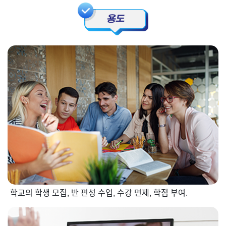
학교의 학생 모집, 반 편성 수업, 수강 면제, 학점 부여.