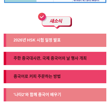
2026년 HSK 시험 일정 발표
주한 중국대사관, 국제 중국어의 날 행사 개최  
중국어로 커피 주문하는 방법
'나타2'와 함께 중국어 배우기