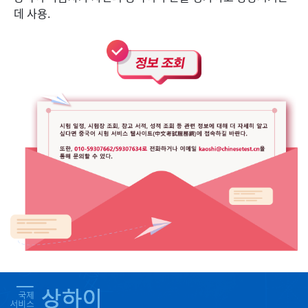
데 사용.