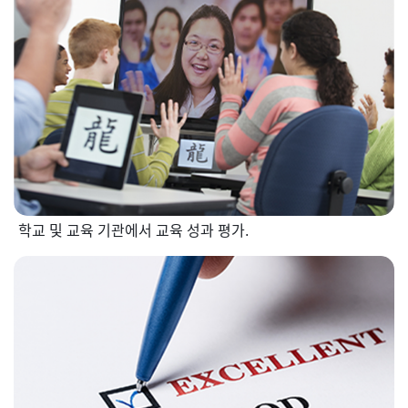
학교 및 교육 기관에서 교육 성과 평가.