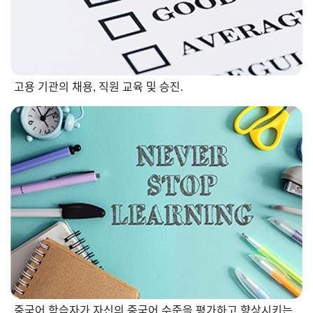
고용 기관의 채용, 직원 교육 및 승진.
중국어 학습자가 자신의 중국어 수준을 평가하고 향상시키는