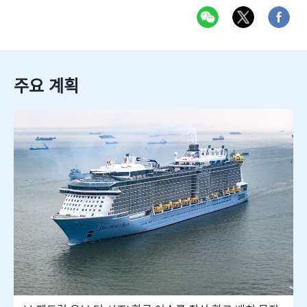
주요 계획