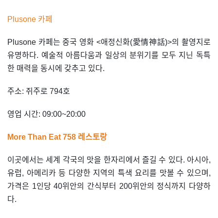
Plusone 카페
Plusone 카페는 중국 영화 <애정신화(愛情神話)>의 촬영지로
유명하다. 예술적 아름다움과 일상의 분위기를 모두 지닌 독특
한 매력을 동시에 갖추고 있다.
주소: 쥐주로 794호
영업 시간: 09:00~20:00
More Than Eat 758 레스토랑
이곳에서는 세계 각국의 맛을 한자리에서 즐길 수 있다. 아시아,
유럽, 아메리카 등 다양한 지역의 특색 요리를 맛볼 수 있으며,
가격은 1인당 40위안의 간식부터 200위안의 정식까지 다양하
다.