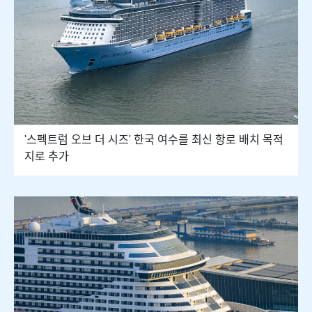
'스펙트럼 오브 더 시즈' 한국 여수를 최신 항로 배치 목적
지로 추가