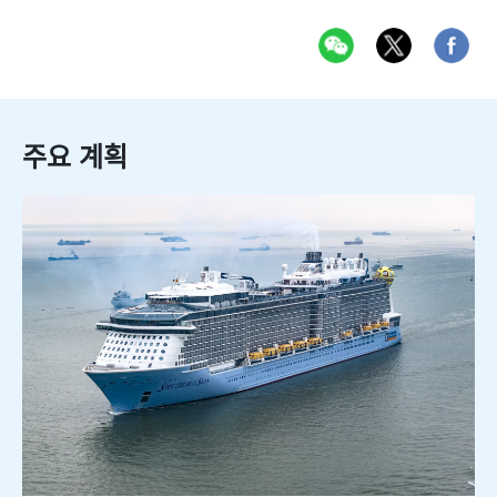
주요 계획