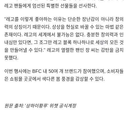
레고 팬들에게 엄선된 특별한 선물들을 선사한다.
"레고를 이렇게 좋아하는 이유는 단순한 장난감이 아니라 창의
력의 상징이기 때문이다. 상상을 현실로 바꿀 수 있는 마법 같은
존재이다. 레고의 세계에서 불가능은 없다. 충분한 창의력과 인
내심만 있다면, 그 조그만 레고 블록 하나하나로 세상의 모든 것
을 만들어낼 수 있다." 레고의 열렬한 팬인 장 씨는 감탄을 금치
못했다.
이번 행사에는 BFC 내 50여 개 브랜드가 참여했으며, 소비자들
은 쇼핑몰 곳곳에서 색다른 봄 풍경을 감상할 수 있다.
원문 출처: '상하이황푸' 위챗 공식계정