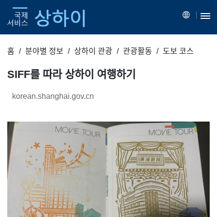
홈
분야별 정보
상하이 관광
관광활동
도보 코스
SIFF를 따라 상하이 여행하기
korean.shanghai.gov.cn