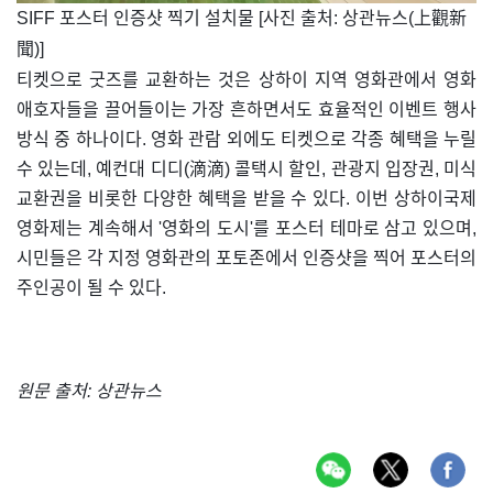
SIFF 포스터 인증샷 찍기 설치물 [사진 출처: 상관뉴스(上觀新
聞)]
티켓으로 굿즈를 교환하는 것은 상하이 지역 영화관에서 영화
애호자들을 끌어들이는 가장 흔하면서도 효율적인 이벤트 행사
방식 중 하나이다. 영화 관람 외에도 티켓으로 각종 혜택을 누릴
수 있는데, 예컨대 디디(滴滴) 콜택시 할인, 관광지 입장권, 미식
교환권을 비롯한 다양한 혜택을 받을 수 있다. 이번 상하이국제
영화제는 계속해서 '영화의 도시'를 포스터 테마로 삼고 있으며,
시민들은 각 지정 영화관의 포토존에서 인증샷을 찍어 포스터의
주인공이 될 수 있다.
원문 출처: 상관뉴스