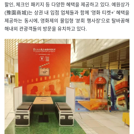
할인, 체크인 패키지 등 다양한 혜택을 제공하고 있다. 예원상가
(豫園商城)는 상권 내 입점 업체들과 함께 '영화 티켓+' 혜택을
제공하는 동시에, 영화제의 몰입형 '분회 행사장'으로 탈바꿈해
해내외 관광객들의 방문을 유치하고 있다.