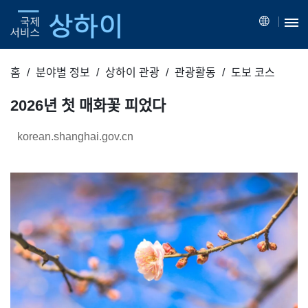
홈
분야별 정보
상하이 관광
관광활동
도보 코스
2026년 첫 매화꽃 피었다
korean.shanghai.gov.cn