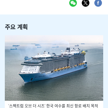
주요 계획
'스펙트럼 오브 더 시즈' 한국 여수를 최신 항로 배치 목적