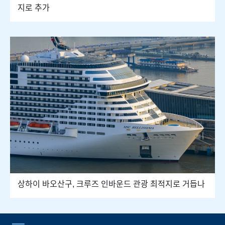
지로 추가
상하이 바오산구, 크루즈 인바운드 관광 최적지로 거듭나