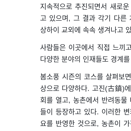
지속적으로 추진되면서 새로운
고 있으며, 그 결과 각기 다른
상하이 교외에 속속 생겨나고 있
사람들은 이곳에서 직접 느끼고
다양한 분야의 인재들도 경계를 
봄소풍 시즌의 코스를 살펴보면,
상으로 다양하다. 고진(古鎮)
회를 열고, 농촌에서 반려동물
들이 등장하고 있다. 이러한 
요를 반영한 것으로, 농촌이 