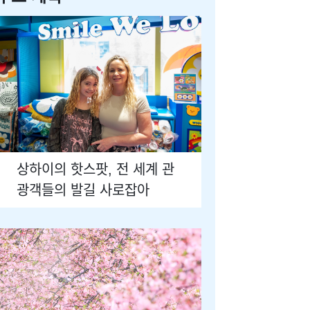
상하이의 핫스팟, 전 세계 관
광객들의 발길 사로잡아