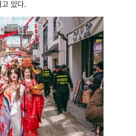
고 있다.