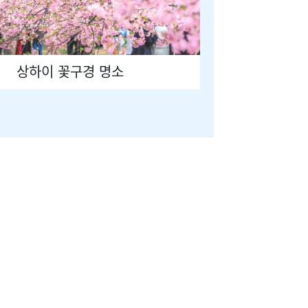
상하이 꽃구경 명소