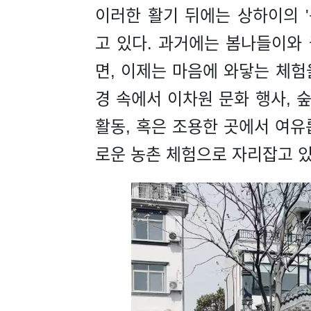
이러한 활기 뒤에는 상하이의 
고 있다. 과거에는 봄나들이와
면, 이제는 마음에 와닿는 체험
경 속에서 이차원 문화 행사, 
활동, 혹은 조용한 곳에서 여유
로운 농촌 체험으로 자리잡고 있