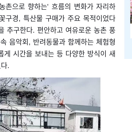
'농촌으로 향하는' 흐름의 변화가 자리하
 꽃구경, 특산물 구매가 주요 목적이었다
을 추구한다. 편안하고 여유로운 농촌 풍
숲속 음악회, 반려동물과 함께하는 체험형
롭게 시간을 보내는 등 다양한 방식이 새
다.