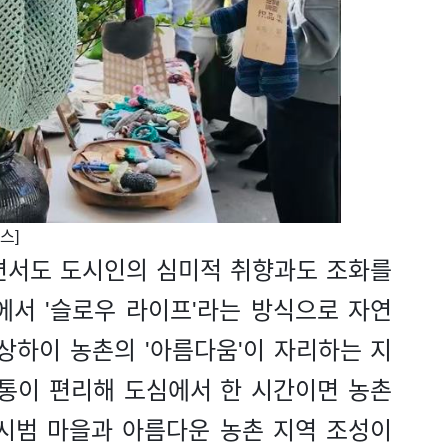
스]
면서도 도시인의 심미적 취향과도 조화를
에서 '슬로우 라이프'라는 방식으로 자연
상하이 농촌의 '아름다움'이 자리하는 지
교통이 편리해 도심에서 한 시간이면 농촌
 시범 마을과 아름다운 농촌 지역 조성이