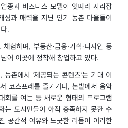
 업종과 비즈니스 모델이 잇따라 자리잡
 개성과 매력을 지닌 인기 농촌 마을들이
다.
 체험하며, 부동산·금융·기획·디자인 등
넘어 이곳에 정착해 창업하고 있다.
 농촌에서 '제공되는 콘텐츠'는 기대 이
에서 코스프레를 즐기거나, 논밭에서 음악
 대회를 여는 등 새로운 형태의 프로그램
변화는 도시민들이 아직 충족하지 못한 수
가진 공간적 여유와 느긋한 리듬이 이러한