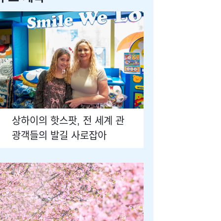
상하이의 핫스팟, 전 세계 관
광객들의 발길 사로잡아