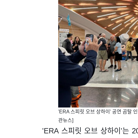
​​'ERA 스피릿 오브 상하이' 공연 곰탈
관뉴스]
'ERA 스피릿 오브 상하이'는 