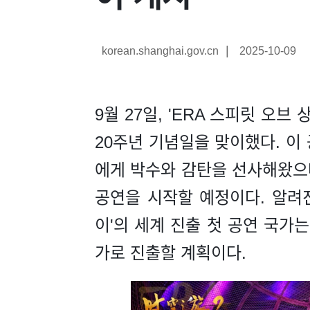
|
korean.shanghai.gov.cn
2025-10-09
9월 27일, 'ERA 스피릿 오브 상하
20주년 기념일을 맞이했다. 이
에게 박수와 감탄을 선사해왔으
공연을 시작할 예정이다. 알려진
이'의 세계 진출 첫 공연 국가는
가로 진출할 계획이다.