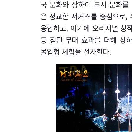
국 문화와 상하이 도시 문화를
은 정교한 서커스를 중심으로, 
융합하고, 여기에 오리지널 창작
등 첨단 무대 효과를 더해 상
몰입형 체험을 선사한다.