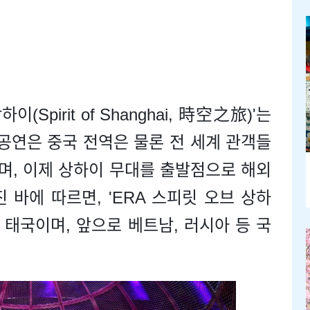
이(Spirit of Shanghai, 時空之旅)'는
 공연은 중국 전역은 물론 전 세계 관객들
며, 이제 상하이 무대를 출발점으로 해외
 바에 따르면, 'ERA 스피릿 오브 상하
 태국이며, 앞으로 베트남, 러시아 등 국