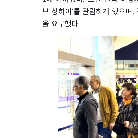
브 상하이'를 관람하게 했으며
을 요구했다.