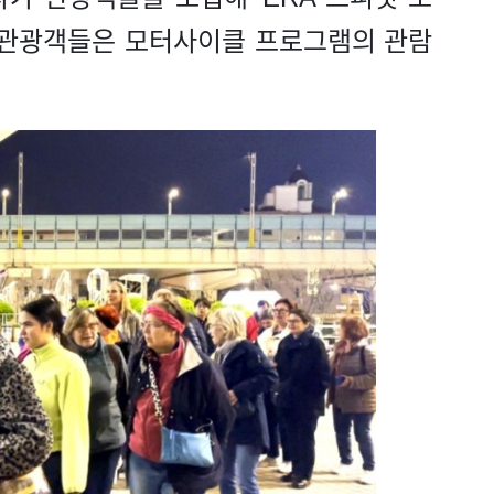
, 관광객들은 모터사이클 프로그램의 관람