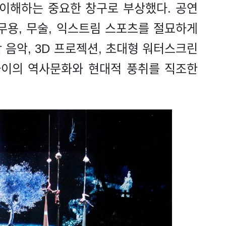
 이해하는 중요한 창구로 부상했다. 공연
무용, 무술, 익스트림 스포츠를 절묘하게
 음악, 3D 프로젝션, 초대형 워터스크린
하이의 역사문화와 현대적 풍취를 직조한