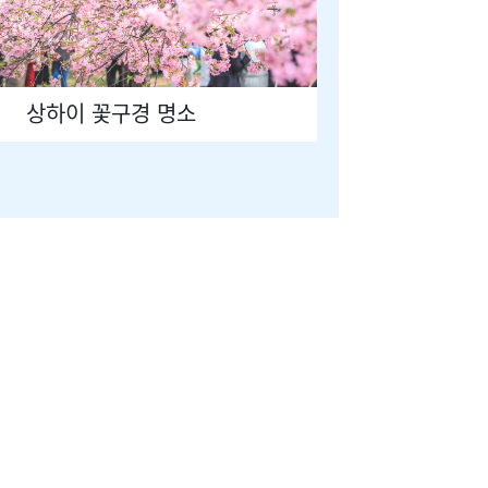
상하이 꽃구경 명소